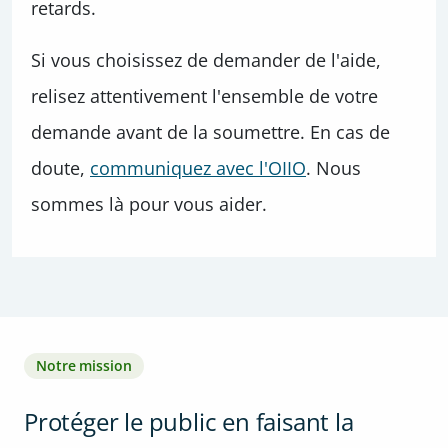
retards.
Si vous choisissez de demander de l'aide,
relisez attentivement l'ensemble de votre
demande avant de la soumettre. En cas de
doute,
communiquez avec l'OIIO
. Nous
sommes là pour vous aider.
Notre mission
Protéger le public en faisant la