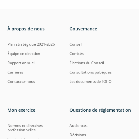
À propos de nous
Gouvernance
Plan stratégique 2021-2026
Conseil
Équipe de direction
Comités
Rapport annuel
Élections du Conseil
Carrières
Consultations publiques
Contactez-nous
Les documents de l'OIIO
Mon exercice
Questions de réglementation
Normes et directives
Audiences
professionnelles
Décisions