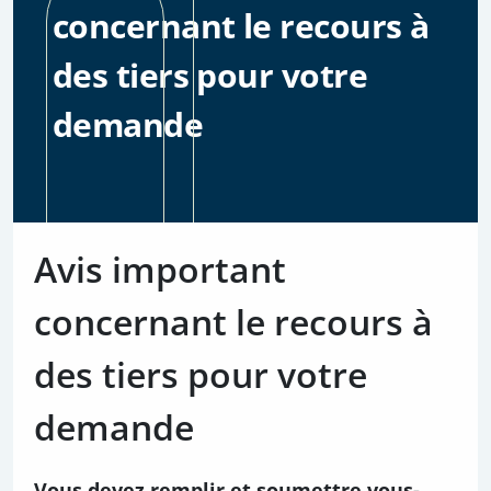
concernant le recours à
des tiers pour votre
demande
Avis important
concernant le recours à
des tiers pour votre
demande
Vous devez remplir et soumettre vous-