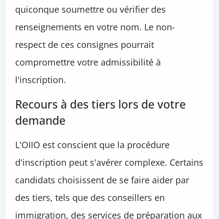
quiconque soumettre ou vérifier des
renseignements en votre nom. Le non-
respect de ces consignes pourrait
compromettre votre admissibilité à
l'inscription.
Recours à des tiers lors de votre
demande
L'OIIO est conscient que la procédure
d'inscription peut s'avérer complexe. Certains
candidats choisissent de se faire aider par
des tiers, tels que des conseillers en
immigration, des services de préparation aux