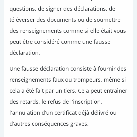
questions, de signer des déclarations, de
téléverser des documents ou de soumettre
des renseignements comme si elle était vous
peut être considéré comme une fausse
déclaration.
Une fausse déclaration consiste à fournir des
renseignements faux ou trompeurs, même si
cela a été fait par un tiers. Cela peut entraîner
des retards, le refus de l'inscription,
l'annulation d'un certificat déjà délivré ou
d'autres conséquences graves.