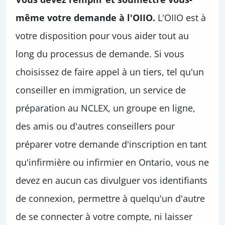
même votre demande à l'OIIO.
L'OIIO est à
votre disposition pour vous aider tout au
long du processus de demande. Si vous
choisissez de faire appel à un tiers, tel qu'un
conseiller en immigration, un service de
préparation au NCLEX, un groupe en ligne,
des amis ou d'autres conseillers pour
préparer votre demande d'inscription en tant
qu'infirmière ou infirmier en Ontario, vous ne
devez en aucun cas divulguer vos identifiants
de connexion, permettre à quelqu'un d'autre
de se connecter à votre compte, ni laisser