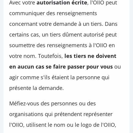
Avec votre
autorisation écrite
, l'OIIO peut
communiquer des renseignements
concernant votre demande à un tiers. Dans
certains cas, un tiers dûment autorisé peut
soumettre des renseignements à l'OIIO en
votre nom. Toutefois,
les tiers ne doivent
en aucun cas se faire passer pour vous
ou
agir comme s'ils étaient la personne qui
présente la demande.
Méfiez-vous des personnes ou des
organisations qui prétendent représenter
l'OIIO, utilisent le nom ou le logo de l'OIIO,