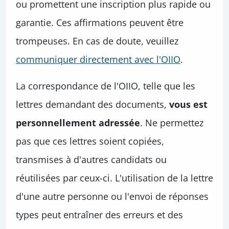
ou promettent une inscription plus rapide ou
garantie. Ces affirmations peuvent être
trompeuses. En cas de doute, veuillez
communiquer directement avec l'OIIO
.
La correspondance de l'OIIO, telle que les
lettres demandant des documents,
vous est
personnellement adressée
. Ne permettez
pas que ces lettres soient copiées,
transmises à d'autres candidats ou
réutilisées par ceux-ci. L'utilisation de la lettre
d'une autre personne ou l'envoi de réponses
types peut entraîner des erreurs et des