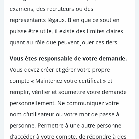
examens, des recruteurs ou des
représentants légaux. Bien que ce soutien
puisse être utile, il existe des limites claires
quant au rôle que peuvent jouer ces tiers.
Vous êtes responsable de votre demande.
Vous devez créer et gérer votre propre
compte « Maintenez votre certificat » et
remplir, vérifier et soumettre votre demande
personnellement. Ne communiquez votre
nom d'utilisateur ou votre mot de passe à
personne. Permettre à une autre personne
d'accéder à votre compte, de répondre à des