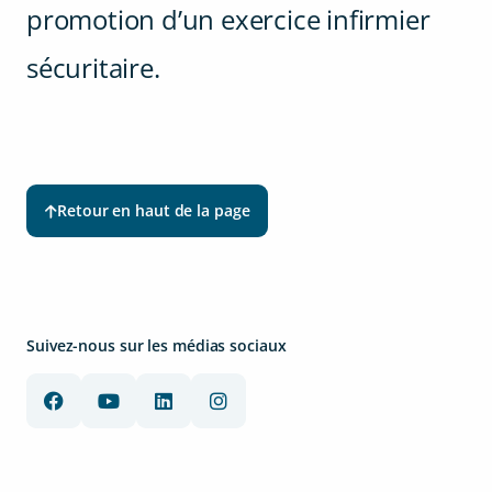
promotion d’un exercice infirmier
sécuritaire.
Retour en haut de la page
Suivez-nous sur les médias sociaux