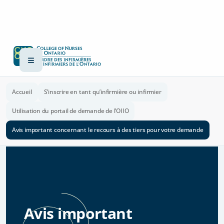
Accueil
S’inscrire en tant qu’infirmière ou infirmier
Utilisation du portail de demande de l’OIIO
Avis important concernant le recours à des tiers pour votre demande
Avis important