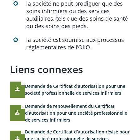
la société ne peut prodiguer que des
soins infirmiers ou des services
auxiliaires, tels que des soins de santé
ou des soins des pieds.
la société est soumise aux processus
réglementaires de l’OIIO.
Liens connexes
Demande de Certificat d’autorisation pour une
société professionnelle de services infirmiers
Demande de renouvellement du Certificat
d’autorisation pour une société professionnelle
de services infirmiers
Demande de Certificat d’autorisation révisé pour
une société professionnelle de services