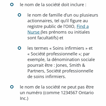
le nom de la société doit inclure :
le nom de famille d’un ou plusieurs
actionnaires, tel qu’il figure au
registre public de l’OIIO,
Find a
Nurse
(les prénoms ou initiales
sont facultatifs) et
les termes « Soins infirmiers » et
« Société professionnelle »; par
exemple, la dénomination sociale
pourrait être : Jones, Smith &
Partners, Société professionnelle
de soins infirmiers.
le nom de la société ne peut pas être
un numéro (comme 1234567 Ontario
Inc.)