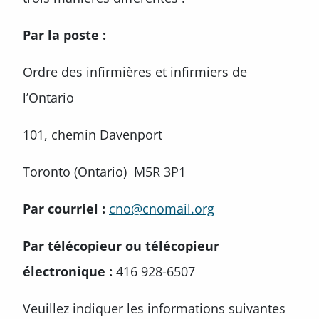
Par la poste :
Ordre des infirmières et infirmiers de
l’Ontario
101, chemin Davenport
Toronto (Ontario) M5R 3P1
Par courriel :
cno@cnomail.org
Par télécopieur ou télécopieur
électronique :
416 928-6507
Veuillez indiquer les informations suivantes