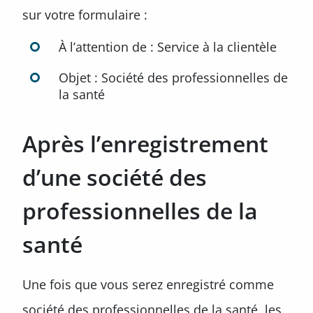
sur votre formulaire :
À l’attention de : Service à la clientèle
Objet : Société des professionnelles de
la santé
Après l’enregistrement
d’une société des
professionnelles de la
santé
Une fois que vous serez enregistré comme
société des professionnelles de la santé, les