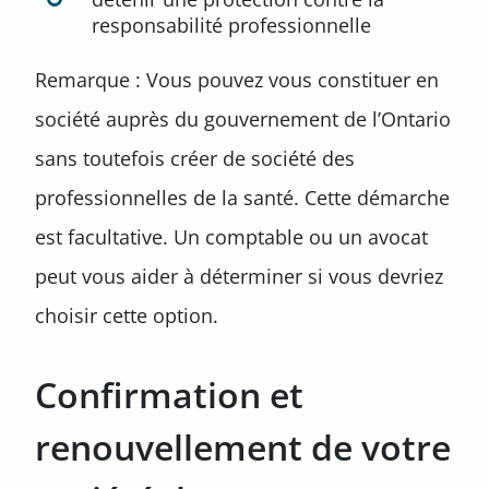
responsabilité professionnelle
Remarque : Vous pouvez vous constituer en
société auprès du gouvernement de l’Ontario
sans toutefois créer de société des
professionnelles de la santé. Cette démarche
est facultative. Un comptable ou un avocat
peut vous aider à déterminer si vous devriez
choisir cette option.
Confirmation et
renouvellement de votre