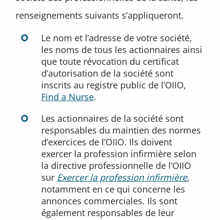
renseignements suivants s’appliqueront.
Le nom et l’adresse de votre société,
les noms de tous les actionnaires ainsi
que toute révocation du certificat
d’autorisation de la société sont
inscrits au registre public de l’OIIO,
Find a Nurse
.
Les actionnaires de la société sont
responsables du maintien des normes
d’exercices de l’OIIO. Ils doivent
exercer la profession infirmière selon
la directive professionnelle de l’OIIO
sur
Exercer la profession infirmière
,
notamment en ce qui concerne les
annonces commerciales. Ils sont
également responsables de leur