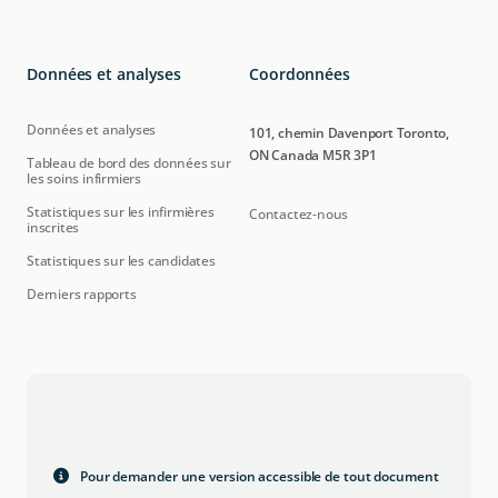
Données et analyses
Coordonnées
Données et analyses
101, chemin Davenport Toronto,
ON Canada M5R 3P1
Tableau de bord des données sur
les soins infirmiers
Statistiques sur les infirmières
Contactez-nous
inscrites
Statistiques sur les candidates
Derniers rapports
Pour demander une version accessible de tout document