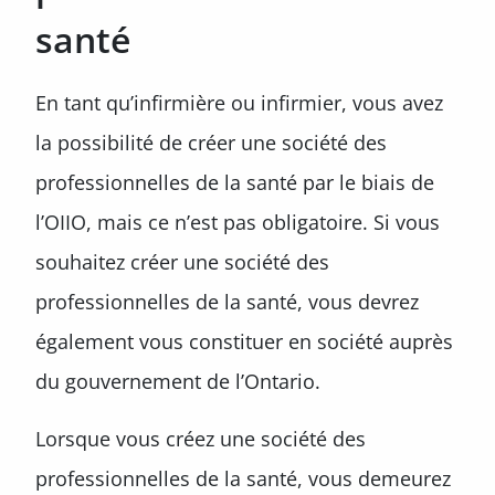
santé
En tant qu’infirmière ou infirmier, vous avez
la possibilité de créer une société des
professionnelles de la santé par le biais de
l’OIIO, mais ce n’est pas obligatoire. Si vous
souhaitez créer une société des
professionnelles de la santé, vous devrez
également vous constituer en société auprès
du gouvernement de l’Ontario.
Lorsque vous créez une société des
professionnelles de la santé, vous demeurez