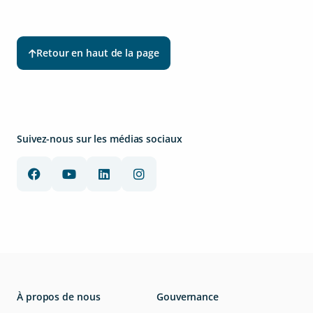
Retour en haut de la page
Suivez-nous sur les médias sociaux
À propos de nous
Gouvernance