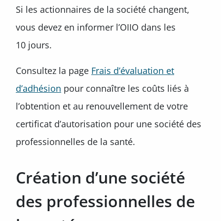
Si les actionnaires de la société changent,
vous devez en informer l’OIIO dans les
10 jours.
Consultez la page
Frais d’évaluation et
d’adhésion
pour connaître les coûts liés à
l’obtention et au renouvellement de votre
certificat d’autorisation pour une société des
professionnelles de la santé.
Création d’une société
des professionnelles de