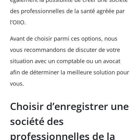
des professionnelles de la santé agréée par
l’OIIO.
Avant de choisir parmi ces options, nous
vous recommandons de discuter de votre
situation avec un comptable ou un avocat
afin de déterminer la meilleure solution pour
vous.
Choisir d’enregistrer une
société des
professionnelles de la