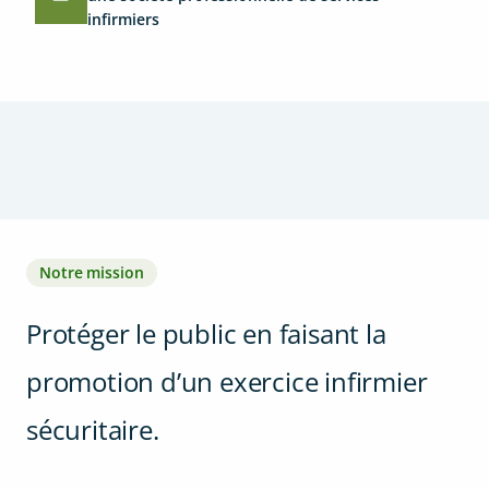
infirmiers
Notre mission
Protéger le public en faisant la
promotion d’un exercice infirmier
sécuritaire.