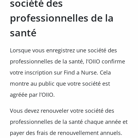
société des
professionnelles de la
santé
Lorsque vous enregistrez une société des
professionnelles de la santé, l’OIIO confirme
votre inscription sur Find a Nurse. Cela
montre au public que votre société est
agréée par l’OIIO.
Vous devez renouveler votre société des
professionnelles de la santé chaque année et
payer des frais de renouvellement annuels.