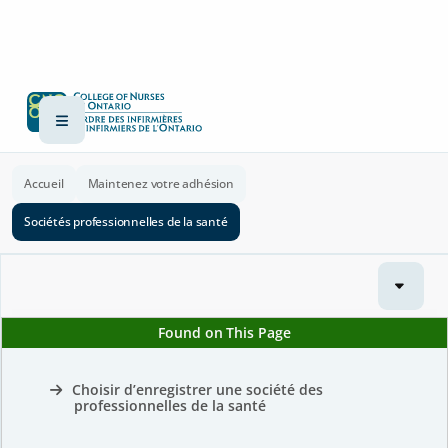
Accueil
Maintenez votre adhésion
Sociétés professionnelles de la santé
Found on This Page
Choisir d’enregistrer une société des
professionnelles de la santé