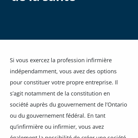
Si vous exercez la profession infirmière
indépendamment, vous avez des options
pour constituer votre propre entreprise. Il
s’agit notamment de la constitution en
société auprès du gouvernement de l’Ontario
ou du gouvernement fédéral. En tant
qu’infirmière ou infirmier, vous avez
également la possibilité de créer une société