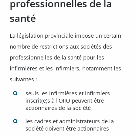
professionnelles de la
santé
La législation provinciale impose un certain
nombre de restrictions aux sociétés des
professionnelles de la santé pour les
infirmières et les infirmiers, notamment les
suivantes :
seuls les infirmières et infirmiers
inscrit(e)s à l’OIIO peuvent être
actionnaires de la société
les cadres et administrateurs de la
société doivent être actionnaires