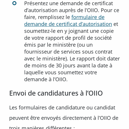
Présentez une demande de certificat
d’autorisation auprès de l’OIIO. Pour ce
faire, remplissez le
formulaire de
demande de certificat d’autorisation
et
soumettez-le en y joignant une copie
de votre rapport de profil de société
émis par le ministère (ou un
fournisseur de services sous contrat
avec le ministère). Le rapport doit dater
de moins de 30 jours avant la date à
laquelle vous soumettez votre
demande à l’OIIO.
Envoi de candidatures à l’OIIO
Les formulaires de candidature ou candidat
peuvent être envoyés directement à l’OIIO de
trois manières différentes :