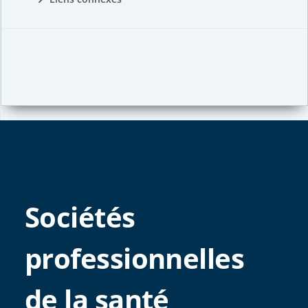
Sociétés
professionnelles
de la santé