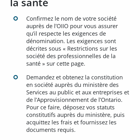
la santé
Confirmez le nom de votre société
auprès de l’OIIO pour vous assurer
qu’il respecte les exigences de
dénomination. Les exigences sont
décrites sous « Restrictions sur les
société des professionnelles de la
santé » sur cette page.
Demandez et obtenez la constitution
en société auprès du ministère des
Services au public et aux entreprises et
de l’Approvisionnement de l’Ontario.
Pour ce faire, déposez vos statuts
constitutifs auprès du ministère, puis
acquittez les frais et fournissez les
documents requis.