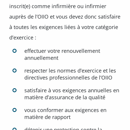
inscrit(e) comme infirmière ou infirmier
auprès de l’OIIO et vous devez donc satisfaire
à toutes les exigences liées à votre catégorie
d’exercice :
effectuer votre renouvellement
annuellement
respecter les normes d’exercice et les
directives professionnelles de l’OIIO
satisfaire à vos exigences annuelles en
matière d’assurance de la qualité
vous conformer aux exigences en
matière de rapport
détenir une protection contre la