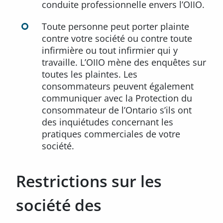
conduite professionnelle envers l’OIIO.
Toute personne peut porter plainte
contre votre société ou contre toute
infirmière ou tout infirmier qui y
travaille. L’OIIO mène des enquêtes sur
toutes les plaintes. Les
consommateurs peuvent également
communiquer avec la Protection du
consommateur de l’Ontario s’ils ont
des inquiétudes concernant les
pratiques commerciales de votre
société.
Restrictions sur les
société des