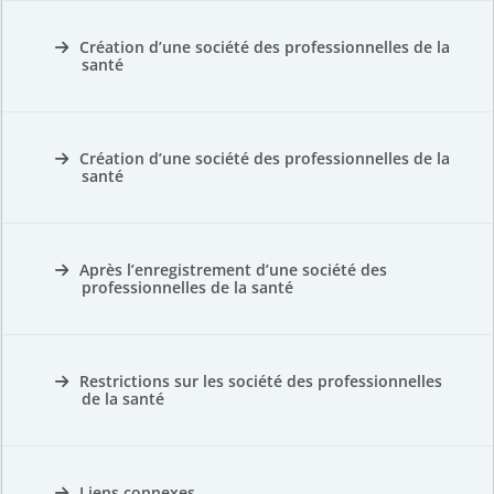
Création d’une société des professionnelles de la
santé
Création d’une société des professionnelles de la
santé
Après l’enregistrement d’une société des
professionnelles de la santé
Restrictions sur les société des professionnelles
de la santé
Liens connexes