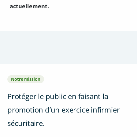
actuellement.
Notre mission
Protéger le public en faisant la
promotion d’un exercice infirmier
sécuritaire.