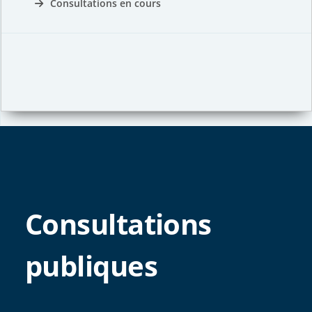
Consultations en cours
Consultations
publiques