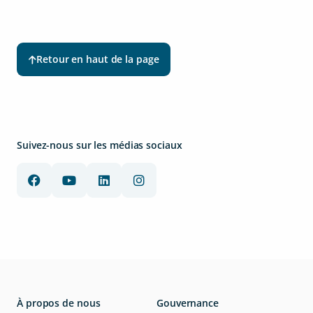
Retour en haut de la page
Suivez-nous sur les médias sociaux
À propos de nous
Gouvernance