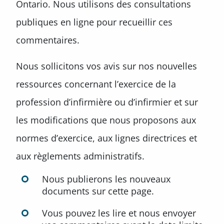
Ontario. Nous utilisons des consultations
publiques en ligne pour recueillir ces
commentaires.
Nous sollicitons vos avis sur nos nouvelles
ressources concernant l’exercice de la
profession d’infirmière ou d’infirmier et sur
les modifications que nous proposons aux
normes d’exercice, aux lignes directrices et
aux règlements administratifs.
Nous publierons les nouveaux
documents sur cette page.
Vous pouvez les lire et nous envoyer