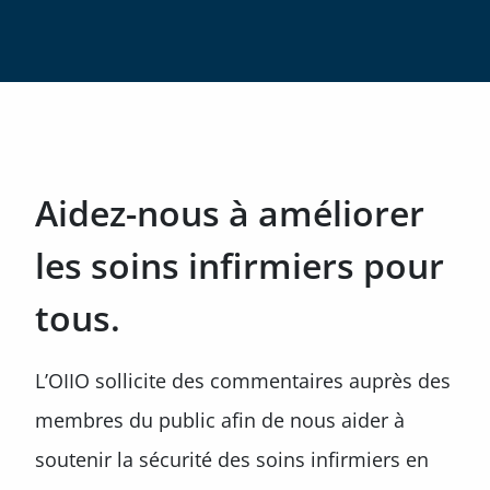
Aidez-nous à améliorer
les soins infirmiers pour
tous.
L’OIIO sollicite des commentaires auprès des
membres du public afin de nous aider à
soutenir la sécurité des soins infirmiers en