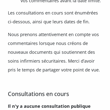
vos commentaires avant la date limite.
Les consultations en cours sont énumérées
ci-dessous, ainsi que leurs dates de fin.
Nous prenons attentivement en compte vos
commentaires lorsque nous créons de
nouveaux documents qui soutiennent des
soins infirmiers sécuritaires. Merci d’avoir
pris le temps de partager votre point de vue.
Consultations en cours
Il n'y a aucune consultation publique