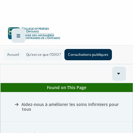
Accueil
Qu’est-ce que l'OIIO ?
Consultations publiques
Found on This Page
Aidez-nous à améliorer les soins infirmiers pour
tous