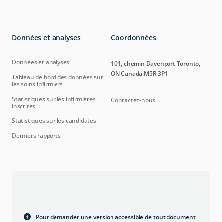
Données et analyses
Coordonnées
Données et analyses
101, chemin Davenport Toronto,
ON Canada M5R 3P1
Tableau de bord des données sur
les soins infirmiers
Statistiques sur les infirmières
Contactez-nous
inscrites
Statistiques sur les candidates
Derniers rapports
Pour demander une version accessible de tout document