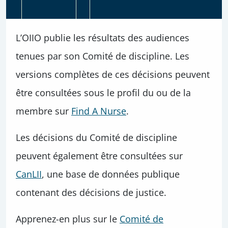
L’OIIO publie les résultats des audiences
tenues par son Comité de discipline. Les
versions complètes de ces décisions peuvent
être consultées sous le profil du ou de la
membre sur
Find A Nurse
.
Les décisions du Comité de discipline
peuvent également être consultées sur
CanLII
, une base de données publique
contenant des décisions de justice.
Apprenez-en plus sur le
Comité de