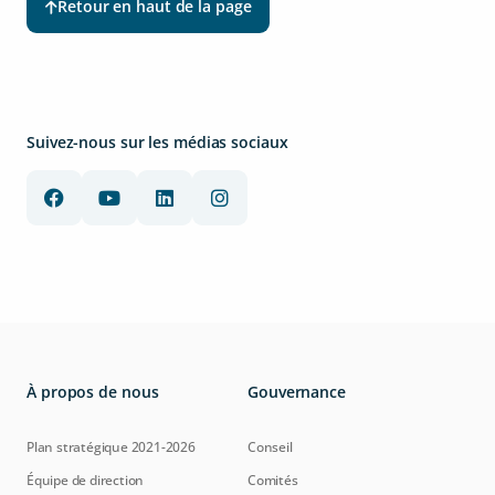
Retour en haut de la page
Suivez-nous sur les médias sociaux
À propos de nous
Gouvernance
Plan stratégique 2021-2026
Conseil
Équipe de direction
Comités