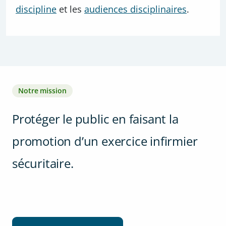
discipline
et les
audiences disciplinaires
.
Notre mission
Protéger le public en faisant la
promotion d’un exercice infirmier
sécuritaire.