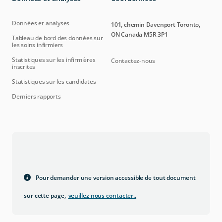
Données et analyses
101, chemin Davenport Toronto,
ON Canada M5R 3P1
Tableau de bord des données sur
les soins infirmiers
Statistiques sur les infirmières
Contactez-nous
inscrites
Statistiques sur les candidates
Derniers rapports
Pour demander une version accessible de tout document
sur cette page,
veuillez nous contacter.
.