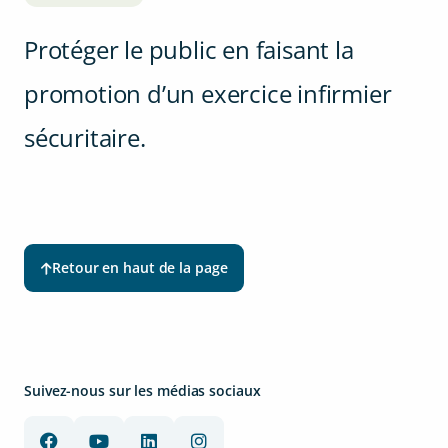
Protéger le public en faisant la
promotion d’un exercice infirmier
sécuritaire.
Retour en haut de la page
Suivez-nous sur les médias sociaux