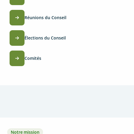
Réunions du Conseil
Élections du Conseil
Comités
Notre mission