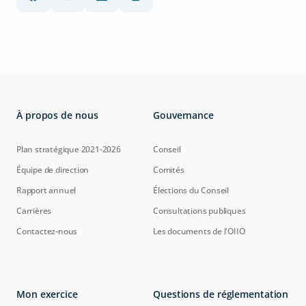
À propos de nous
Gouvernance
Plan stratégique 2021-2026
Conseil
Équipe de direction
Comités
Rapport annuel
Élections du Conseil
Carrières
Consultations publiques
Contactez-nous
Les documents de l'OIIO
Mon exercice
Questions de réglementation