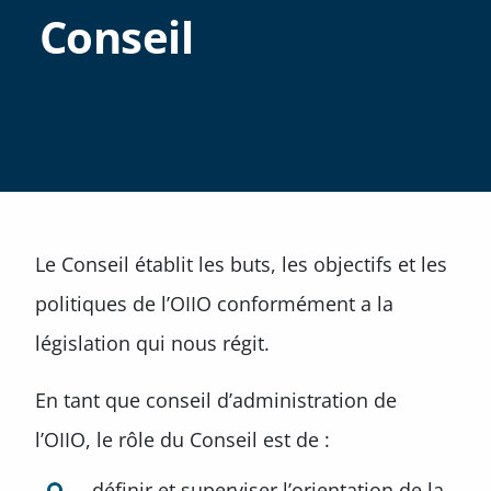
Conseil
Le Conseil établit les buts, les objectifs et les
politiques de l’OIIO conformément a la
législation qui nous régit.
En tant que conseil d’administration de
l’OIIO, le rôle du Conseil est de :
définir et superviser l’orientation de la