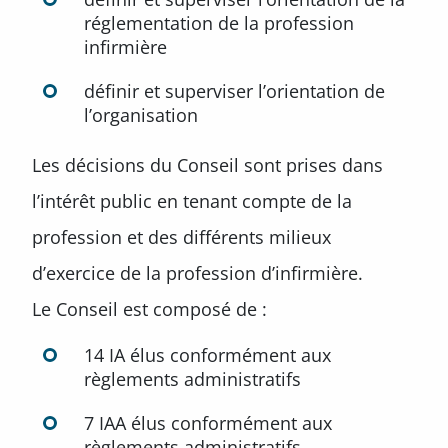
réglementation de la profession
infirmière
définir et superviser l’orientation de
l’organisation
Les décisions du Conseil sont prises dans
l’intérêt public en tenant compte de la
profession et des différents milieux
d’exercice de la profession d’infirmière.
Le Conseil est composé de :
14 IA élus conformément aux
règlements administratifs
7 IAA élus conformément aux
règlements administratifs