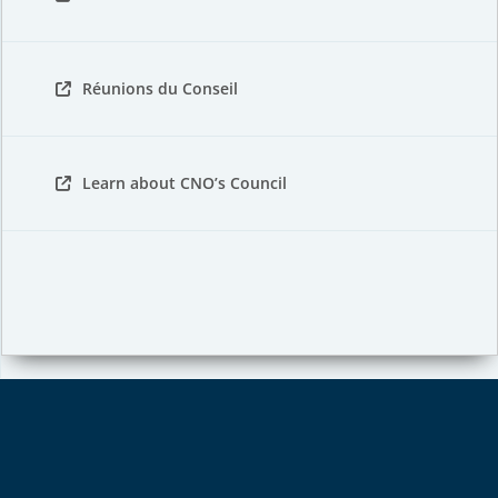
Réunions du Conseil
Learn about CNO’s Council