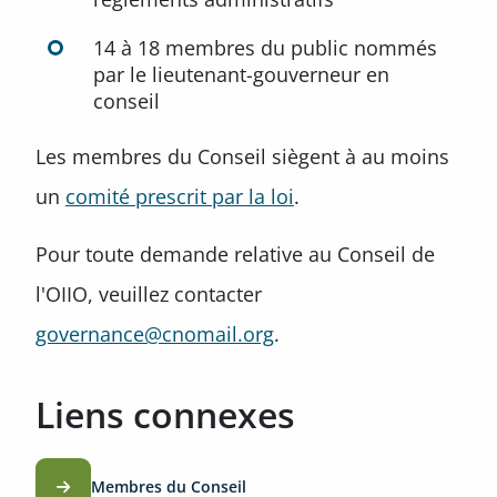
14 à 18 membres du public nommés
par le lieutenant-gouverneur en
conseil
Les membres du Conseil siègent à au moins
un
comité prescrit par la loi
.
Pour toute demande relative au Conseil de
l'OIIO, veuillez contacter
governance@cnomail.org
.
Liens connexes
Membres du Conseil