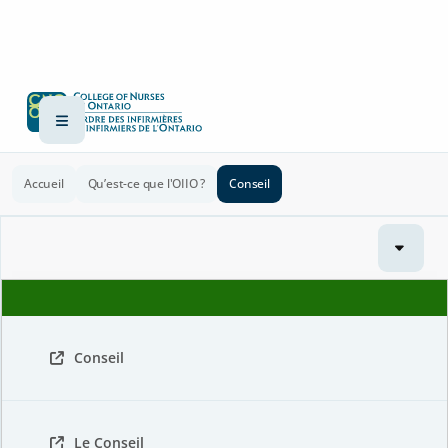
Accueil
Qu’est-ce que l'OIIO ?
Conseil
Conseil
Le Conseil