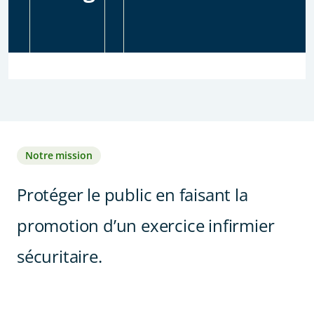
Notre mission
Protéger le public en faisant la
promotion d’un exercice infirmier
sécuritaire.