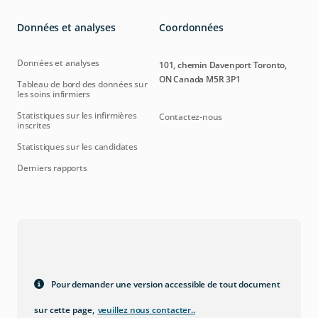
Données et analyses
Coordonnées
Données et analyses
101, chemin Davenport Toronto,
ON Canada M5R 3P1
Tableau de bord des données sur
les soins infirmiers
Statistiques sur les infirmières
Contactez-nous
inscrites
Statistiques sur les candidates
Derniers rapports
Pour demander une version accessible de tout document
sur cette page,
veuillez nous contacter.
.