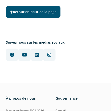
Retour en haut de la page
Suivez-nous sur les médias sociaux
À propos de nous
Gouvernance
Plan stratégique 2021-2026
Conseil