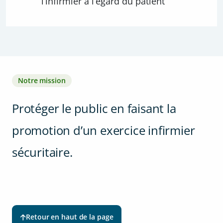
l’infirmier à l’égard du patient
Notre mission
Protéger le public en faisant la
promotion d’un exercice infirmier
sécuritaire.
Retour en haut de la page