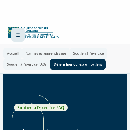
Accueil
Normes et apprentissage
Soutien à l’exercice
Soutien à l’exercice FAQs
Déterminer qui est un patient
Soutien à l’exercice FAQ