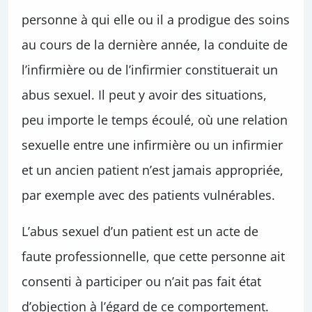
personne à qui elle ou il a prodigue des soins
au cours de la dernière année, la conduite de
l’infirmière ou de l’infirmier constituerait un
abus sexuel. Il peut y avoir des situations,
peu importe le temps écoulé, où une relation
sexuelle entre une infirmière ou un infirmier
et un ancien patient n’est jamais appropriée,
par exemple avec des patients vulnérables.
L’abus sexuel d’un patient est un acte de
faute professionnelle, que cette personne ait
consenti à participer ou n’ait pas fait état
d’objection à l’égard de ce comportement.