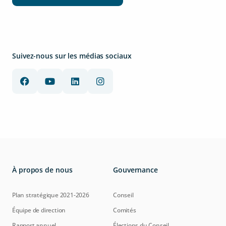
Suivez-nous sur les médias sociaux
À propos de nous
Gouvernance
Plan stratégique 2021-2026
Conseil
Équipe de direction
Comités
Rapport annuel
Élections du Conseil