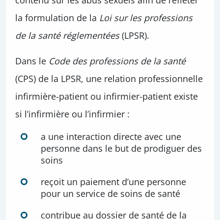
contenu sur les abus sexuels afin de refléter
la formulation de la
Loi sur les professions
de la santé réglementées
(LPSR).
Dans le
Code des professions de la santé
(CPS) de la LPSR, une relation professionnelle
infirmière-patient ou infirmier-patient existe
si l’infirmière ou l’infirmier :
a une interaction directe avec une
personne dans le but de prodiguer des
soins
reçoit un paiement d’une personne
pour un service de soins de santé
contribue au dossier de santé de la