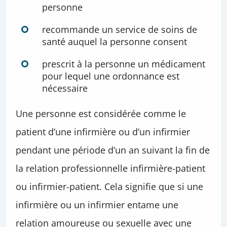
personne
recommande un service de soins de
santé auquel la personne consent
prescrit à la personne un médicament
pour lequel une ordonnance est
nécessaire
Une personne est considérée comme le
patient d’une infirmière ou d’un infirmier
pendant une période d’un an suivant la fin de
la relation professionnelle infirmière-patient
ou infirmier-patient. Cela signifie que si une
infirmière ou un infirmier entame une
relation amoureuse ou sexuelle avec une