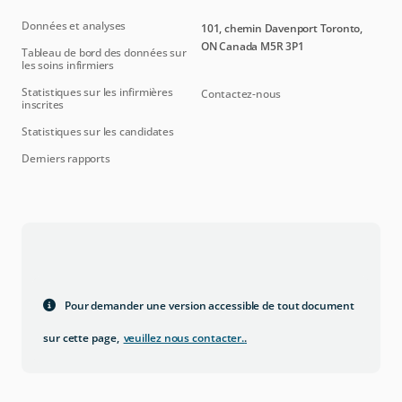
Données et analyses
101, chemin Davenport Toronto,
ON Canada M5R 3P1
Tableau de bord des données sur
les soins infirmiers
Statistiques sur les infirmières
Contactez-nous
inscrites
Statistiques sur les candidates
Derniers rapports
Pour demander une version accessible de tout document
sur cette page,
veuillez nous contacter.
.