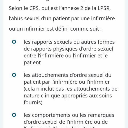
Selon le CPS, qui est l’annexe 2 de la LPSR,
l’abus sexuel d’un patient par une infirmière
ou un infirmier est défini comme suit :
les rapports sexuels ou autres formes
de rapports physiques d’ordre sexuel
entre l’infirmière ou l’infirmier et le
patient
les attouchements d’ordre sexuel du
patient par l’infirmière ou l’infirmier
(cela n'inclut pas les attouchements de
nature clinique appropriés aux soins
fournis)
les comportements ou les remarques
d’ordre sexuel de l’infirmière ou de