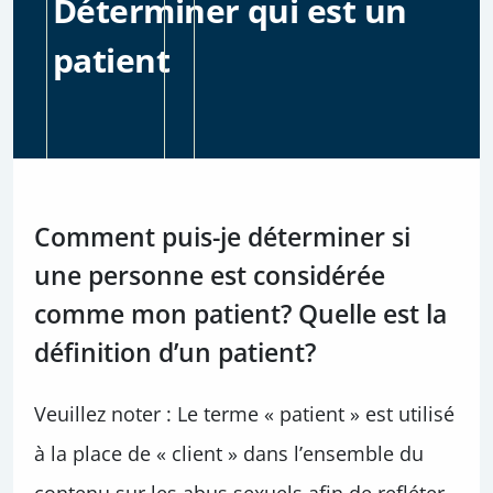
Déterminer qui est un
patient
Comment puis-je déterminer si
une personne est considérée
comme mon patient? Quelle est la
définition d’un patient?
Veuillez noter : Le terme « patient » est utilisé
à la place de « client » dans l’ensemble du