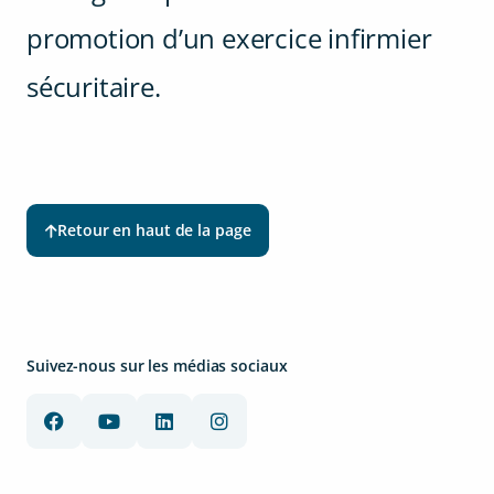
promotion d’un exercice infirmier
sécuritaire.
Retour en haut de la page
Suivez-nous sur les médias sociaux