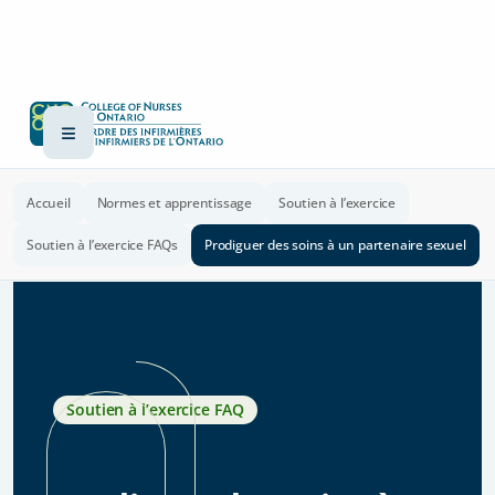
Accueil
Normes et apprentissage
Soutien à l’exercice
Soutien à l’exercice FAQs
Prodiguer des soins à un partenaire sexuel
Soutien à l’exercice FAQ