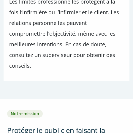
Les limites professionnelles protègent à la
fois l’infirmière ou l’infirmier et le client. Les
relations personnelles peuvent
compromettre l’objectivité, même avec les
meilleures intentions. En cas de doute,
consultez un superviseur pour obtenir des
conseils.
Notre mission
Protéger le public en faisant la