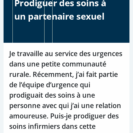
Prodiguer des soins à
un partenaire sexuel
Je travaille au service des urgences
dans une petite communauté
rurale. Récemment, j’ai fait partie
de l’équipe d’urgence qui
prodiguait des soins à une
personne avec qui j’ai une relation
amoureuse. Puis-je prodiguer des
soins infirmiers dans cette