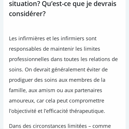
situation? Qu’est-ce que je devrais
considérer?
Les infirmières et les infirmiers sont
responsables de maintenir les limites
professionnelles dans toutes les relations de
soins. On devrait généralement éviter de
prodiguer des soins aux membres de la
famille, aux amism ou aux partenaires
amoureux, car cela peut compromettre
l’objectivité et l’efficacité thérapeutique.
Dans des circonstances limitées – comme