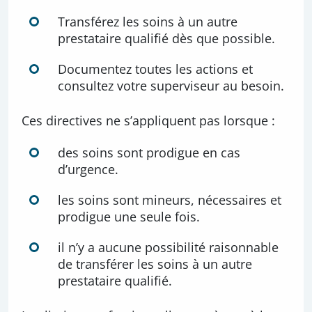
Transférez les soins à un autre
prestataire qualifié dès que possible.
Documentez toutes les actions et
consultez votre superviseur au besoin.
Ces directives ne s’appliquent pas lorsque :
des soins sont prodigue en cas
d’urgence.
les soins sont mineurs, nécessaires et
prodigue une seule fois.
il n’y a aucune possibilité raisonnable
de transférer les soins à un autre
prestataire qualifié.