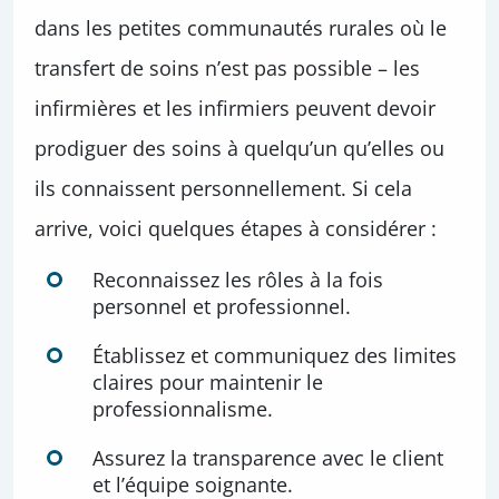
dans les petites communautés rurales où le
transfert de soins n’est pas possible – les
infirmières et les infirmiers peuvent devoir
prodiguer des soins à quelqu’un qu’elles ou
ils connaissent personnellement. Si cela
arrive, voici quelques étapes à considérer :
Reconnaissez les rôles à la fois
personnel et professionnel.
Établissez et communiquez des limites
claires pour maintenir le
professionnalisme.
Assurez la transparence avec le client
et l’équipe soignante.