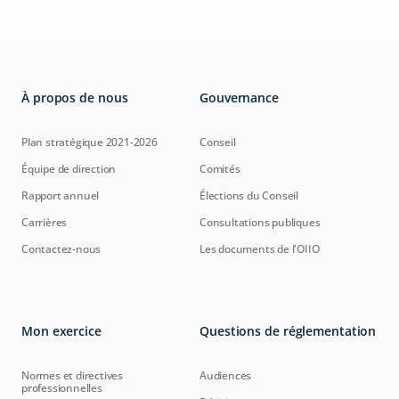
À propos de nous
Gouvernance
Plan stratégique 2021-2026
Conseil
Équipe de direction
Comités
Rapport annuel
Élections du Conseil
Carrières
Consultations publiques
Contactez-nous
Les documents de l'OIIO
Mon exercice
Questions de réglementation
Normes et directives
Audiences
professionnelles