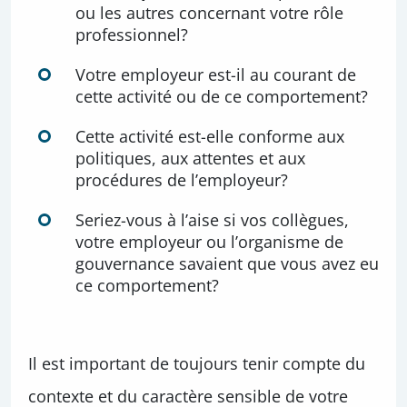
ou les autres concernant votre rôle
professionnel?
Votre employeur est-il au courant de
cette activité ou de ce comportement?
Cette activité est-elle conforme aux
politiques, aux attentes et aux
procédures de l’employeur?
Seriez-vous à l’aise si vos collègues,
votre employeur ou l’organisme de
gouvernance savaient que vous avez eu
ce comportement?
Il est important de toujours tenir compte du
contexte et du caractère sensible de votre