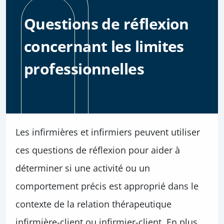
Questions de réflexion
concernant les limites
professionnelles
Les infirmières et infirmiers peuvent utiliser
ces questions de réflexion pour aider à
déterminer si une activité ou un
comportement précis est approprié dans le
contexte de la relation thérapeutique
infirmière-client ou infirmier-client. En plus