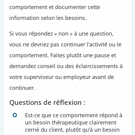
comportement et documenter cette
information selon les besoins.
Si vous répondez « non » à une question,
vous ne devriez pas continuer l’activité ou le
comportement. Faites plutôt une pause et
demandez conseil ou des éclaircissements à
votre superviseur ou employeur avant de
continuer.
Questions de réflexion :
Est-ce que ce comportement répond à
un besoin thérapeutique clairement
cerné du client, plutôt qu’à un besoin