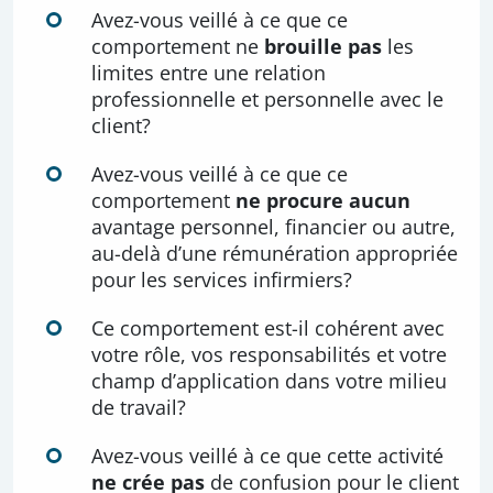
Avez-vous veillé à ce que ce
comportement ne
brouille pas
les
limites entre une relation
professionnelle et personnelle avec le
client?
Avez-vous veillé à ce que ce
comportement
ne procure aucun
avantage personnel, financier ou autre,
au-delà d’une rémunération appropriée
pour les services infirmiers?
Ce comportement est-il cohérent avec
votre rôle, vos responsabilités et votre
champ d’application dans votre milieu
de travail?
Avez-vous veillé à ce que cette activité
ne crée pas
de confusion pour le client