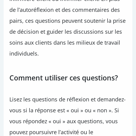
de l’autoréflexion et des commentaires des
pairs, ces questions peuvent soutenir la prise
de décision et guider les discussions sur les
soins aux clients dans les milieux de travail
individuels.
Comment utiliser ces questions?
Lisez les questions de réflexion et demandez-
vous si la réponse est « oui » ou « non ». Si
vous répondez « oui » aux questions, vous
pouvez poursuivre l’activité ou le