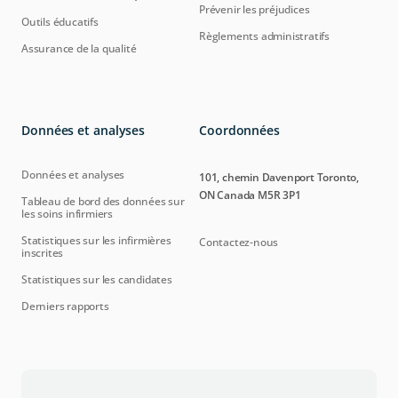
Prévenir les préjudices
Outils éducatifs
Règlements administratifs
Assurance de la qualité
Données et analyses
Coordonnées
Données et analyses
101, chemin Davenport Toronto,
ON Canada M5R 3P1
Tableau de bord des données sur
les soins infirmiers
Statistiques sur les infirmières
Contactez-nous
inscrites
Statistiques sur les candidates
Derniers rapports