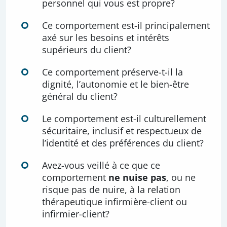
personnel qui vous est propre?
Ce comportement est-il principalement
axé sur les besoins et intérêts
supérieurs du client?
Ce comportement préserve-t-il la
dignité, l’autonomie et le bien-être
général du client?
Le comportement est-il culturellement
sécuritaire, inclusif et respectueux de
l’identité et des préférences du client?
Avez-vous veillé à ce que ce
comportement
ne nuise pas
, ou ne
risque pas de nuire, à la relation
thérapeutique infirmière-client ou
infirmier-client?