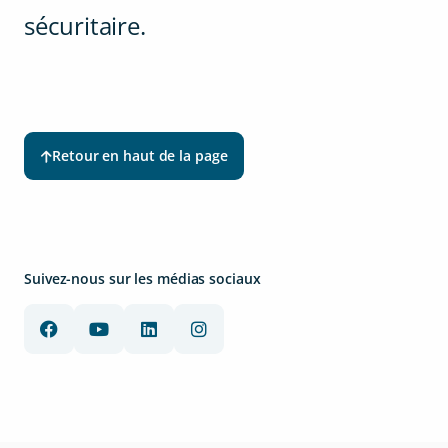
sécuritaire.
Retour en haut de la page
Suivez-nous sur les médias sociaux