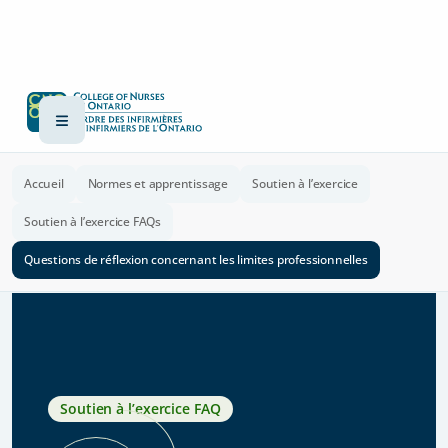
Accueil
Normes et apprentissage
Soutien à l’exercice
Soutien à l’exercice FAQs
Questions de réflexion concernant les limites professionnelles
Soutien à l’exercice FAQ