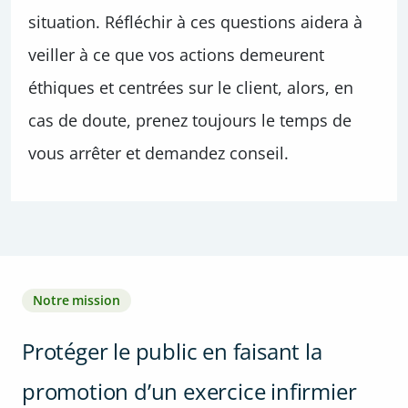
situation. Réfléchir à ces questions aidera à
veiller à ce que vos actions demeurent
éthiques et centrées sur le client, alors, en
cas de doute, prenez toujours le temps de
vous arrêter et demandez conseil.
Notre mission
Protéger le public en faisant la
promotion d’un exercice infirmier