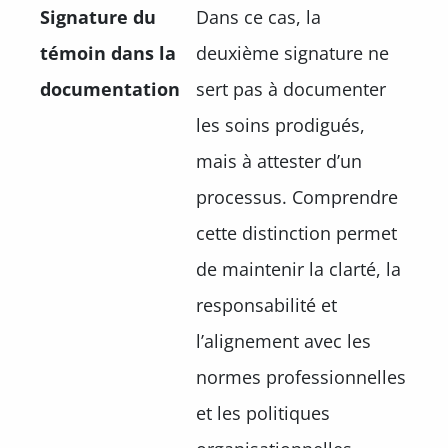
Signature du
Dans ce cas, la
témoin dans la
deuxième signature ne
documentation
sert pas à documenter
les soins prodigués,
mais à attester d’un
processus. Comprendre
cette distinction permet
de maintenir la clarté, la
responsabilité et
l’alignement avec les
normes professionnelles
et les politiques