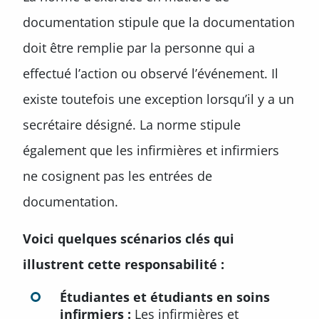
documentation stipule que la documentation
doit être remplie par la personne qui a
effectué l’action ou observé l’événement. Il
existe toutefois une exception lorsqu’il y a un
secrétaire désigné. La norme stipule
également que les infirmières et infirmiers
ne cosignent pas les entrées de
documentation.
Voici quelques scénarios clés qui
illustrent cette responsabilité :
Étudiantes et étudiants en soins
infirmiers :
Les infirmières et