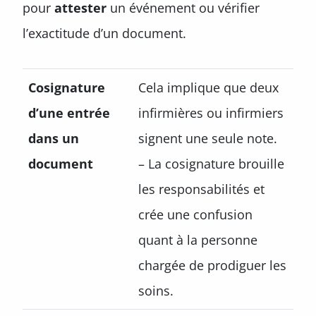
pour
attester
un événement ou vérifier
l’exactitude d’un document.
Cosignature
Cela implique que deux
d’une entrée
infirmières ou infirmiers
dans un
signent une seule note.
document
– La cosignature brouille
les responsabilités et
crée une confusion
quant à la personne
chargée de prodiguer les
soins.