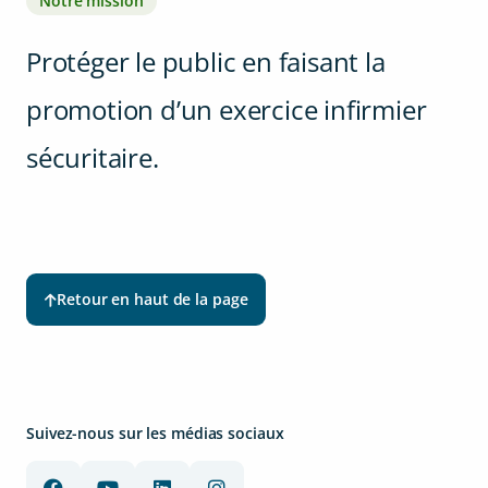
Notre mission
Protéger le public en faisant la
promotion d’un exercice infirmier
sécuritaire.
Retour en haut de la page
Suivez-nous sur les médias sociaux