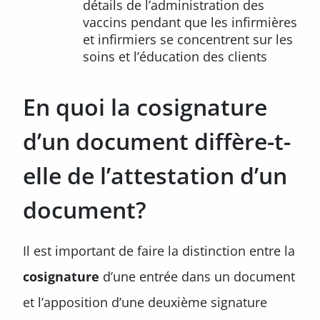
détails de l’administration des
vaccins pendant que les infirmières
et infirmiers se concentrent sur les
soins et l’éducation des clients
En quoi la cosignature
d’un document diffère-t-
elle de l’attestation d’un
document?
Il est important de faire la distinction entre la
cosignature
d’une entrée dans un document
et l’apposition d’une deuxième signature