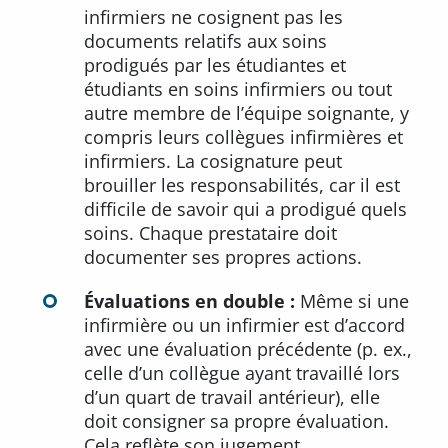
infirmiers ne cosignent pas les
documents relatifs aux soins
prodigués par les étudiantes et
étudiants en soins infirmiers ou tout
autre membre de l’équipe soignante, y
compris leurs collègues infirmières et
infirmiers. La cosignature peut
brouiller les responsabilités, car il est
difficile de savoir qui a prodigué quels
soins. Chaque prestataire doit
documenter ses propres actions.
Évaluations en double :
Même si une
infirmière ou un infirmier est d’accord
avec une évaluation précédente (p. ex.,
celle d’un collègue ayant travaillé lors
d’un quart de travail antérieur), elle
doit consigner sa propre évaluation.
Cela reflète son jugement