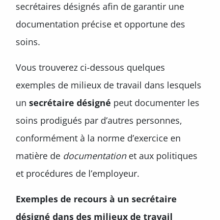
secrétaires désignés afin de garantir une
documentation précise et opportune des
soins.
Vous trouverez ci-dessous quelques
exemples de milieux de travail dans lesquels
un
secrétaire désigné
peut documenter les
soins prodigués par d’autres personnes,
conformément à la norme d’exercice en
matière de
documentation
et aux politiques
et procédures de l’employeur.
Exemples de recours à un secrétaire
désigné dans des milieux de travail