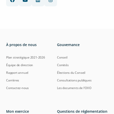
À propos de nous
Gouvernance
Plan stratégique 2021-2026
Conseil
Équipe de direction
Comités
Rapport annuel
Élections du Conseil
Carrières
Consultations publiques
Contactez-nous
Les documents de l'OIIO
Mon exercice
Questions de réglementation