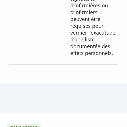
d’infirmières ou
d’infirmiers
peuvent être
requises pour
vérifier l’exactitude
d’une liste
documentée des
effets personnels.