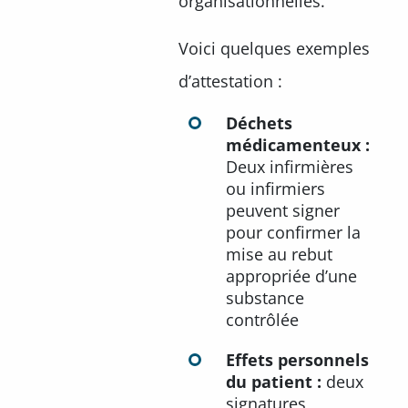
organisationnelles.
Voici quelques exemples
d’attestation :
Déchets
médicamenteux :
Deux infirmières
ou infirmiers
peuvent signer
pour confirmer la
mise au rebut
appropriée d’une
substance
contrôlée
Effets personnels
du patient :
deux
signatures