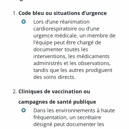
Code bleu ou situations d’urgence
Lors d’une réanimation
cardiorespiratoire ou d’une
urgence médicale, un membre de
l’équipe peut être chargé de
documenter toutes les
interventions, les médicaments
administrés et les observations,
tandis que les autres prodiguent
des soins directs.
Cliniques de vaccination ou
campagnes de santé publique
Dans les environnements à haute
fréquentation, un secrétaire
désigné peut documenter les