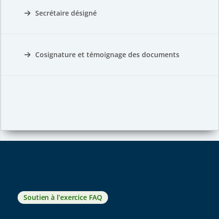
Secrétaire désigné
Cosignature et témoignage des documents
Soutien à l’exercice FAQ