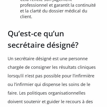
professionnel et garantit la continuité
et la clarté du dossier médical du
client.
Qu’est-ce qu’un
secrétaire désigné?
Un secrétaire désigné est une personne
chargée de consigner les résultats cliniques
lorsqu’il n’est pas possible pour l’infirmière
ou l’infirmier qui dispense les soins de le
faire. Les politiques organisationnelles
doivent soutenir et guider le recours à des