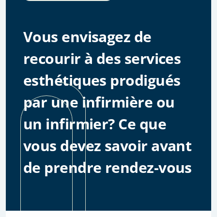
Vous envisagez de
recourir à des services
esthétiques prodigués
par une infirmière ou
un infirmier? Ce que
vous devez savoir avant
de prendre rendez-vous