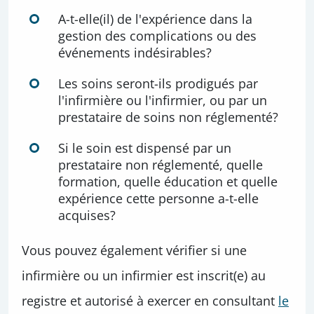
A-t-elle(il) de l'expérience dans la
gestion des complications ou des
événements indésirables?
Les soins seront-ils prodigués par
l'infirmière ou l'infirmier, ou par un
prestataire de soins non réglementé?
Si le soin est dispensé par un
prestataire non réglementé, quelle
formation, quelle éducation et quelle
expérience cette personne a-t-elle
acquises?
Vous pouvez également vérifier si une
infirmière ou un infirmier est inscrit(e) au
registre et autorisé à exercer en consultant
le