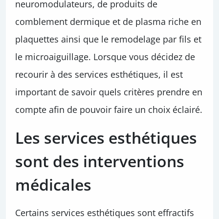
neuromodulateurs, de produits de
comblement dermique et de plasma riche en
plaquettes ainsi que le remodelage par fils et
le microaiguillage. Lorsque vous décidez de
recourir à des services esthétiques, il est
important de savoir quels critères prendre en
compte afin de pouvoir faire un choix éclairé.
Les services esthétiques
sont des interventions
médicales
Certains services esthétiques sont effractifs