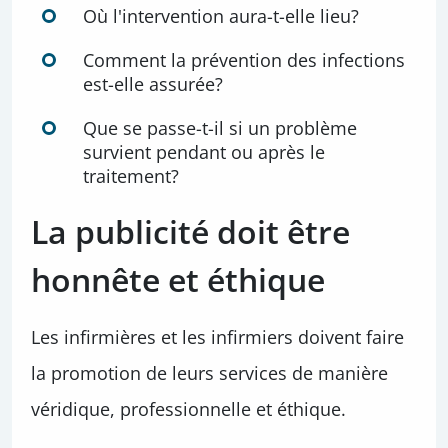
Où l'intervention aura-t-elle lieu?
Comment la prévention des infections
est-elle assurée?
Que se passe-t-il si un problème
survient pendant ou après le
traitement?
La publicité doit être
honnête et éthique
Les infirmières et les infirmiers doivent faire
la promotion de leurs services de manière
véridique, professionnelle et éthique.