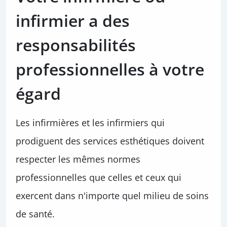
infirmier a des
responsabilités
professionnelles à votre
égard
Les infirmières et les infirmiers qui
prodiguent des services esthétiques doivent
respecter les mêmes normes
professionnelles que celles et ceux qui
exercent dans n'importe quel milieu de soins
de santé.