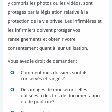
y compris les photos ou les vidéos, sont
protégés par la législation relative à la
protection de la vie privée. Les infirmières et
les infirmiers doivent protéger vos
renseignements et obtenir votre
consentement quant à leur utilisation.
Vous avez le droit de demander :
Comment mes dossiers sont-ils
conservés et rangés?
Des images de moi seront-elles
utilisées à des fins de documentation
ou de publicité?