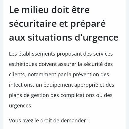
Le milieu doit être
sécuritaire et préparé
aux situations d'urgence
Les établissements proposant des services
esthétiques doivent assurer la sécurité des
clients, notamment par la prévention des
infections, un équipement approprié et des
plans de gestion des complications ou des
urgences.
Vous avez le droit de demander :