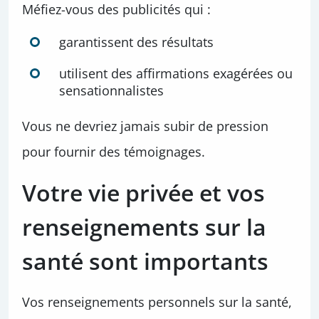
Méfiez-vous des publicités qui :
garantissent des résultats
utilisent des affirmations exagérées ou
sensationnalistes
Vous ne devriez jamais subir de pression
pour fournir des témoignages.
Votre vie privée et vos
renseignements sur la
santé sont importants
Vos renseignements personnels sur la santé,