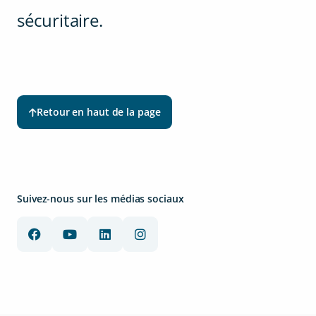
sécuritaire.
Retour en haut de la page
Suivez-nous sur les médias sociaux