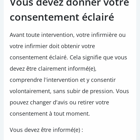
Vous devez donner votre
consentement éclairé
Avant toute intervention, votre infirmière ou
votre infirmier doit obtenir votre
consentement éclairé. Cela signifie que vous
devez être clairement informé(e),
comprendre l'intervention et y consentir
volontairement, sans subir de pression. Vous
pouvez changer d'avis ou retirer votre
consentement à tout moment.
Vous devez être informé(e) :