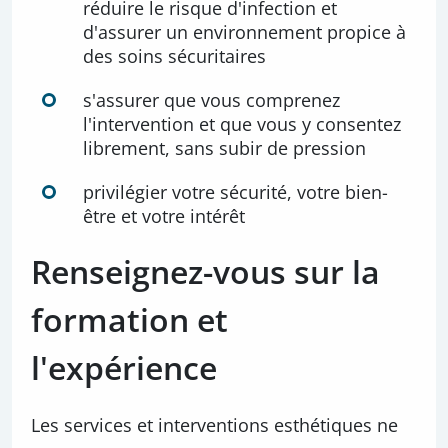
réduire le risque d'infection et
d'assurer un environnement propice à
des soins sécuritaires
s'assurer que vous comprenez
l'intervention et que vous y consentez
librement, sans subir de pression
privilégier votre sécurité, votre bien-
être et votre intérêt
Renseignez-vous sur la
formation et
l'expérience
Les services et interventions esthétiques ne