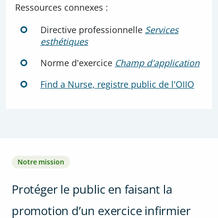
Ressources connexes :
Directive professionnelle
Services
esthétiques
Norme d'exercice
Champ d'application
Find a Nurse, registre public de l'OIIO
Notre mission
Protéger le public en faisant la
promotion d’un exercice infirmier