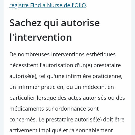
registre Find a Nurse de l'OIIO
.
Sachez qui autorise
l'intervention
De nombreuses interventions esthétiques
nécessitent l'autorisation d'un(e) prestataire
autorisé(e), tel qu'une infirmière praticienne,
un infirmier praticien, ou un médecin, en
particulier lorsque des actes autorisés ou des
médicaments sur ordonnance sont
concernés. Le prestataire autorisé(e) doit être
activement impliqué et raisonnablement