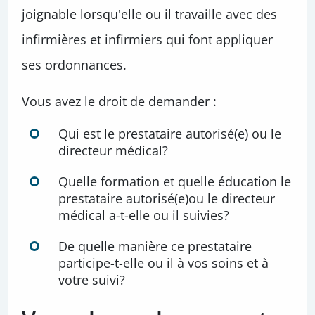
joignable lorsqu'elle ou il travaille avec des
infirmières et infirmiers qui font appliquer
ses ordonnances.
Vous avez le droit de demander :
Qui est le prestataire autorisé(e) ou le
directeur médical?
Quelle formation et quelle éducation le
prestataire autorisé(e)ou le directeur
médical a-t-elle ou il suivies?
De quelle manière ce prestataire
participe-t-elle ou il à vos soins et à
votre suivi?