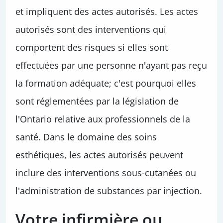
et impliquent des actes autorisés. Les actes
autorisés sont des interventions qui
comportent des risques si elles sont
effectuées par une personne n'ayant pas reçu
la formation adéquate; c'est pourquoi elles
sont réglementées par la législation de
l'Ontario relative aux professionnels de la
santé. Dans le domaine des soins
esthétiques, les actes autorisés peuvent
inclure des interventions sous-cutanées ou
l'administration de substances par injection.
Votre infirmière ou