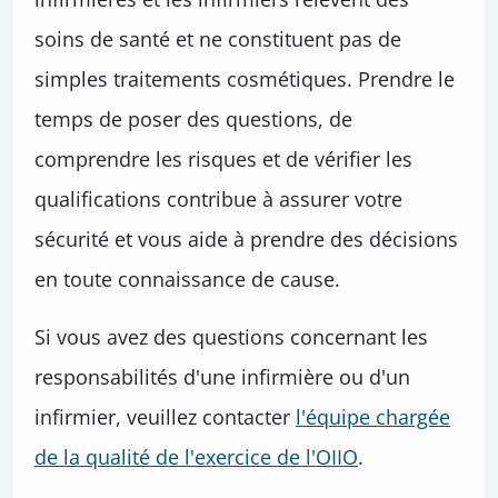
soins de santé et ne constituent pas de
simples traitements cosmétiques. Prendre le
temps de poser des questions, de
comprendre les risques et de vérifier les
qualifications contribue à assurer votre
sécurité et vous aide à prendre des décisions
en toute connaissance de cause.
Si vous avez des questions concernant les
responsabilités d'une infirmière ou d'un
infirmier, veuillez contacter
l'équipe chargée
de la qualité de l'exercice de l'OIIO
.