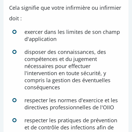
Cela signifie que votre infirmière ou infirmier
doit :
exercer dans les limites de son champ
d'application
disposer des connaissances, des
compétences et du jugement
nécessaires pour effectuer
l'intervention en toute sécurité, y
compris la gestion des éventuelles
conséquences
respecter les normes d'exercice et les
directives professionnelles de l'OIIO
respecter les pratiques de prévention
et de contrôle des infections afin de