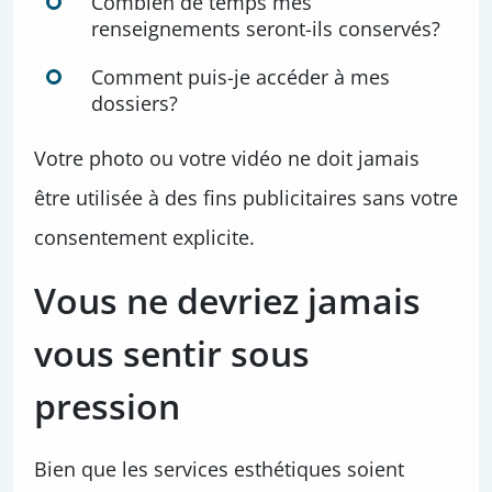
Combien de temps mes
renseignements seront-ils conservés?
Comment puis-je accéder à mes
dossiers?
Votre photo ou votre vidéo ne doit jamais
être utilisée à des fins publicitaires sans votre
consentement explicite.
Vous ne devriez jamais
vous sentir sous
pression
Bien que les services esthétiques soient