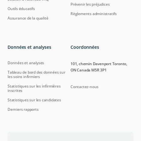
Prévenir les préjudices
Outils éducatifs
Règlements administratifs
Assurance de la qualité
Données et analyses
Coordonnées
Données et analyses
101, chemin Davenport Toronto,
ON Canada M5R 3P1
Tableau de bord des données sur
les soins infirmiers
Statistiques sur les infirmières
Contactez-nous
inscrites
Statistiques sur les candidates
Derniers rapports