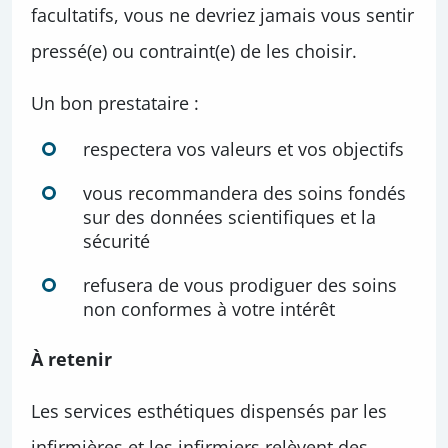
facultatifs, vous ne devriez jamais vous sentir
pressé(e) ou contraint(e) de les choisir.
Un bon prestataire :
respectera vos valeurs et vos objectifs
vous recommandera des soins fondés
sur des données scientifiques et la
sécurité
refusera de vous prodiguer des soins
non conformes à votre intérêt
À retenir
Les services esthétiques dispensés par les
infirmières et les infirmiers relèvent des