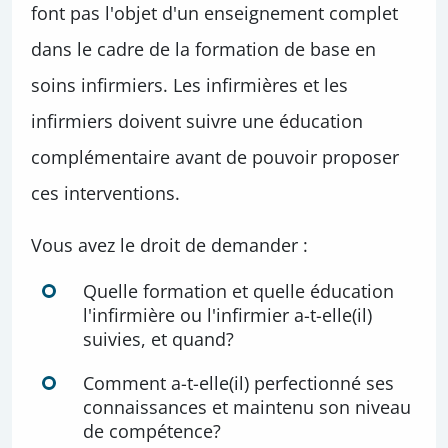
font pas l'objet d'un enseignement complet
dans le cadre de la formation de base en
soins infirmiers. Les infirmières et les
infirmiers doivent suivre une éducation
complémentaire avant de pouvoir proposer
ces interventions.
Vous avez le droit de demander :
Quelle formation et quelle éducation
l'infirmière ou l'infirmier a-t-elle(il)
suivies, et quand?
Comment a-t-elle(il) perfectionné ses
connaissances et maintenu son niveau
de compétence?