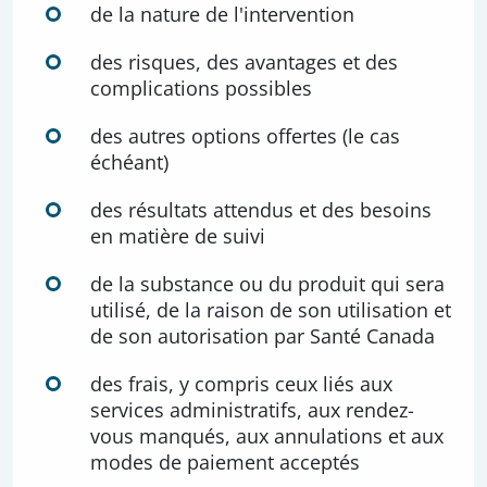
de la nature de l'intervention
des risques, des avantages et des
complications possibles
des autres options offertes (le cas
échéant)
des résultats attendus et des besoins
en matière de suivi
de la substance ou du produit qui sera
utilisé, de la raison de son utilisation et
de son autorisation par Santé Canada
des frais, y compris ceux liés aux
services administratifs, aux rendez-
vous manqués, aux annulations et aux
modes de paiement acceptés