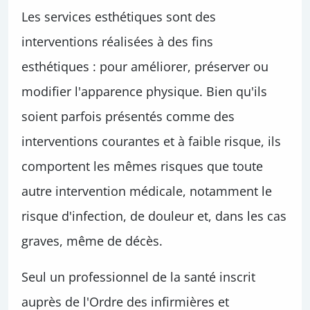
Les services esthétiques sont des
interventions réalisées à des fins
esthétiques : pour améliorer, préserver ou
modifier l'apparence physique. Bien qu'ils
soient parfois présentés comme des
interventions courantes et à faible risque, ils
comportent les mêmes risques que toute
autre intervention médicale, notamment le
risque d'infection, de douleur et, dans les cas
graves, même de décès.
Seul un professionnel de la santé inscrit
auprès de l'Ordre des infirmières et