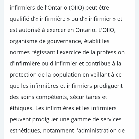
infirmiers de l'Ontario (OIIO) peut être
qualifié d'« infirmière » ou d'« infirmier » et
est autorisé à exercer en Ontario. L'OIIO,
organisme de gouvernance, établit les
normes régissant l'exercice de la profession
d'infirmière ou d'infirmier et contribue à la
protection de la population en veillant à ce
que les infirmières et infirmiers prodiguent
des soins compétents, sécuritaires et
éthiques. Les infirmières et les infirmiers
peuvent prodiguer une gamme de services
esthétiques, notamment l'administration de