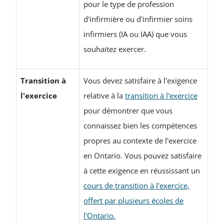
pour le type de profession
d'infirmière ou d'infirmier soins
infirmiers (IA ou IAA) que vous
souhaitez exercer.
Transition à
Vous devez satisfaire à l'exigence
l'exercice
relative à la
transition à l'exercice
pour démontrer que vous
connaissez bien les compétences
propres au contexte de l'exercice
en Ontario. Vous pouvez satisfaire
à cette exigence en réussissant un
cours de transition à l'exercice,
offert par plusieurs écoles de
l'Ontario.