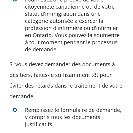
citoyenneté canadienne ou de votre
statut d'immigration dans une
catégorie autorisée à exercer la
profession d'infirmière ou d'infirmier
en Ontario. Vous pouvez la soumettre
à tout moment pendant le processus
de demande.
Si vous devez demander des documents à
des tiers, faites-le suffisamment tôt pour
éviter des retards dans le traitement de votre
demande.
Remplissez le formulaire de demande,
y compris tous les documents
justificatifs.