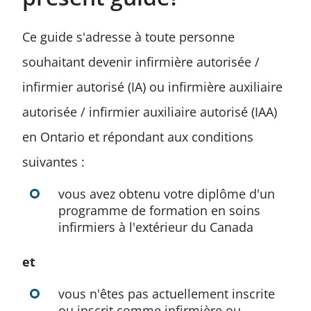
Ce guide s'adresse à toute personne
souhaitant devenir infirmière autorisée /
infirmier autorisé (IA) ou infirmière auxiliaire
autorisée / infirmier auxiliaire autorisé (IAA)
en Ontario et répondant aux conditions
suivantes :
vous avez obtenu votre diplôme d'un
programme de formation en soins
infirmiers à l'extérieur du Canada
et
vous n'êtes pas actuellement inscrite
ou inscrit comme infirmière ou