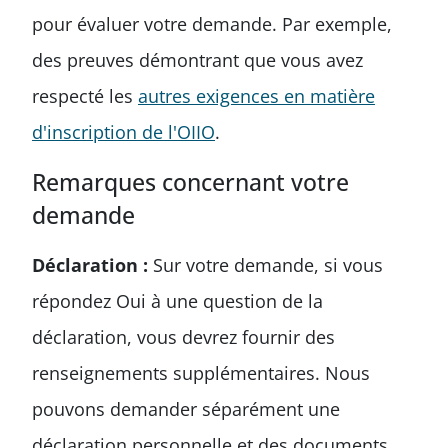
pour évaluer votre demande. Par exemple,
des preuves démontrant que vous avez
respecté les
autres exigences en matière
d'inscription de l'OIIO
.
Remarques concernant votre
demande
Déclaration :
Sur votre demande, si vous
répondez Oui à une question de la
déclaration, vous devrez fournir des
renseignements supplémentaires. Nous
pouvons demander séparément une
déclaration personnelle et des documents