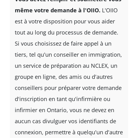
même votre demande à l'OIIO.
L'OIIO
est à votre disposition pour vous aider
tout au long du processus de demande.
Si vous choisissez de faire appel à un
tiers, tel qu'un conseiller en immigration,
un service de préparation au NCLEX, un
groupe en ligne, des amis ou d'autres
conseillers pour préparer votre demande
d'inscription en tant qu'infirmière ou
infirmier en Ontario, vous ne devez en
aucun cas divulguer vos identifiants de
connexion, permettre à quelqu'un d'autre