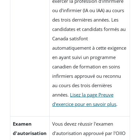
exercer la profession d'infirmière
ou d'infirmier (IA ou IAA) au cours
des trois dernières années. Les
candidates et candidats formés au
Canada satisfont
automatiquement à cette exigence
en ayant suivi un programme
canadien de formation en soins
infirmiers approuvé ou reconnu
au cours des trois dernières
années.
Lisez la page Preuve
d'exercice pour en savoir plus
.
Examen
Vous devez réussir l'examen
d'autorisation
d'autorisation approuvé par l'OIIO