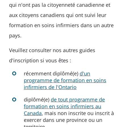
qui n'ont pas la citoyenneté canadienne et
aux citoyens canadiens qui ont suivi leur
formation en soins infirmiers dans un autre
pays.
Veuillez consulter nos autres guides
d'inscription si vous êtes :
récemment diplômé(e)
d'un
programme de formation en soins
infirmiers de l'Ontario
diplômé(e)
de tout programme de
formation en soins infirmiers au
Canada
, mais non inscrite ou inscrit à
exercer dans une province ou un
territoire