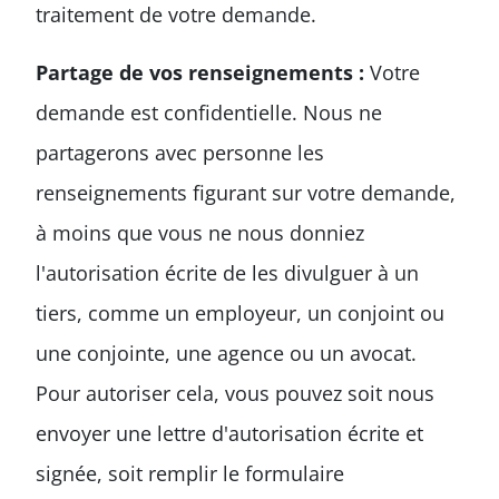
traitement de votre demande.
Partage de vos renseignements :
Votre
demande est confidentielle. Nous ne
partagerons avec personne les
renseignements figurant sur votre demande,
à moins que vous ne nous donniez
l'autorisation écrite de les divulguer à un
tiers, comme un employeur, un conjoint ou
une conjointe, une agence ou un avocat.
Pour autoriser cela, vous pouvez soit nous
envoyer une lettre d'autorisation écrite et
signée, soit remplir le formulaire