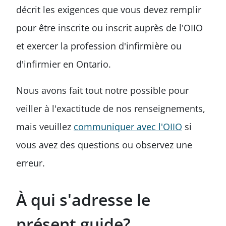
décrit les exigences que vous devez remplir
pour être inscrite ou inscrit auprès de l'OIIO
et exercer la profession d'infirmière ou
d'infirmier en Ontario.
Nous avons fait tout notre possible pour
veiller à l'exactitude de nos renseignements,
mais veuillez
communiquer avec l'OIIO
si
vous avez des questions ou observez une
erreur.
À qui s'adresse le
présent guide?