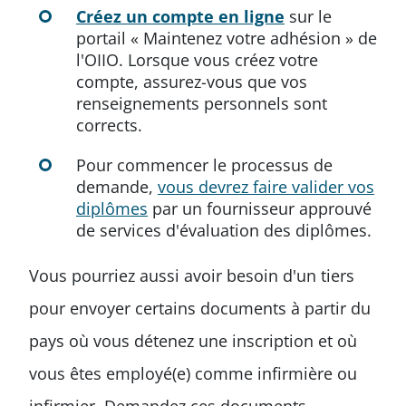
Créez un compte en ligne
sur le
portail « Maintenez votre adhésion » de
l'OIIO.
Lorsque vous créez votre
compte, assurez-vous que vos
renseignements personnels sont
corrects.
Pour commencer le processus de
demande,
vous devrez faire valider vos
diplômes
par un fournisseur approuvé
de services d'évaluation des diplômes.
Vous pourriez aussi avoir besoin d'un tiers
pour envoyer certains documents à partir du
pays où vous détenez une inscription et où
vous êtes employé(e) comme infirmière ou