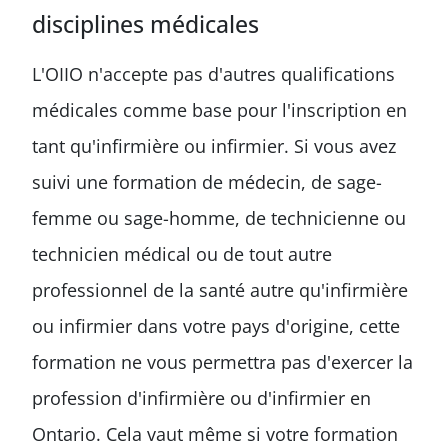
disciplines médicales
L'OIIO n'accepte pas d'autres qualifications
médicales comme base pour l'inscription en
tant qu'infirmière ou infirmier. Si vous avez
suivi une formation de médecin, de sage-
femme ou sage-homme, de technicienne ou
technicien médical ou de tout autre
professionnel de la santé autre qu'infirmière
ou infirmier dans votre pays d'origine, cette
formation ne vous permettra pas d'exercer la
profession d'infirmière ou d'infirmier en
Ontario. Cela vaut même si votre formation