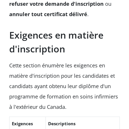
refuser votre demande d'inscription
ou
annuler tout certificat délivré
.
Exigences en matière
d'inscription
Cette section énumère les exigences en
matière d'inscription pour les candidates et
candidats ayant obtenu leur diplôme d'un
programme de formation en soins infirmiers
à l'extérieur du Canada.
Exigences
Descriptions