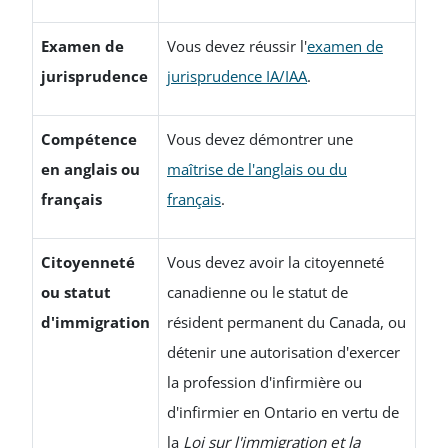
Examen de
Vous devez réussir l'
examen de
jurisprudence
jurisprudence IA/IAA
.
Compétence
Vous devez démontrer une
en anglais ou
maîtrise de l'anglais ou du
français
français
.
Citoyenneté
Vous devez avoir la citoyenneté
ou statut
canadienne ou le statut de
d'immigration
résident permanent du Canada, ou
détenir une autorisation d'exercer
la profession d'infirmière ou
d'infirmier en Ontario en vertu de
la
Loi sur l'immigration et la