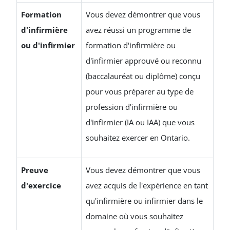
Formation
Vous devez démontrer que vous
d'infirmière
avez réussi un programme de
ou d'infirmier
formation d'infirmière ou
d'infirmier approuvé ou reconnu
(baccalauréat ou diplôme) conçu
pour vous préparer au type de
profession d'infirmière ou
d'infirmier (IA ou IAA) que vous
souhaitez exercer en Ontario.
Preuve
Vous devez démontrer que vous
d'exercice
avez acquis de l'expérience en tant
qu'infirmière ou infirmier dans le
domaine où vous souhaitez