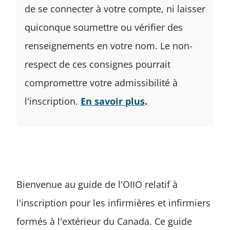
de se connecter à votre compte, ni laisser
quiconque soumettre ou vérifier des
renseignements en votre nom. Le non-
respect de ces consignes pourrait
compromettre votre admissibilité à
l'inscription.
En savoir plus
.
Bienvenue au guide de l'OIIO relatif à
l'inscription pour les infirmières et infirmiers
formés à l'extérieur du Canada. Ce guide