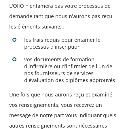
L'OIIO n'entamera pas votre processus de
demande tant que nous n'aurons pas reçu
les éléments suivants :
les frais requis pour entamer le
processus d'inscription
vos documents de formation
d'infirmière ou d'infirmier de l'un de
nos fournisseurs de services
d'évaluation des diplômes approuvés
Une fois que nous aurons reçu et examiné
vos renseignements, vous recevrez un
message de notre part vous indiquant quels
autres renseignements sont nécessaires