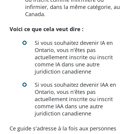
infirmier, dans la même catégorie, au
Canada.
Voici ce que cela veut dire :
Si vous souhaitez devenir IA en
Ontario, vous n'êtes pas
actuellement inscrite ou inscrit
comme IA dans une autre
juridiction canadienne
Si vous souhaitez devenir IAA en
Ontario, vous n'êtes pas
actuellement inscrite ou inscrit
comme IAA dans une autre
juridiction canadienne
Ce guide s'adresse à la fois aux personnes