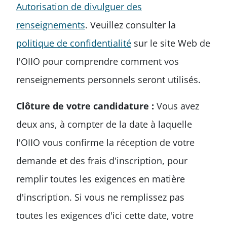
Autorisation de divulguer des
renseignements
. Veuillez consulter la
politique de confidentialité
sur le site Web de
l'OIIO pour comprendre comment vos
renseignements personnels seront utilisés.
Clôture de votre candidature :
Vous avez
deux ans, à compter de la date à laquelle
l'OIIO vous confirme la réception de votre
demande et des frais d'inscription, pour
remplir toutes les exigences en matière
d'inscription. Si vous ne remplissez pas
toutes les exigences d'ici cette date, votre