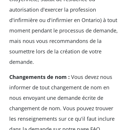
autorisation d'exercer la profession
d'infirmière ou d'infirmier en Ontario) à tout
moment pendant le processus de demande,
mais nous vous recommandons de la
soumettre lors de la création de votre
demande.
Changements de nom :
Vous devez nous
informer de tout changement de nom en
nous envoyant une demande écrite de
changement de nom. Vous pouvez trouver
les renseignements sur ce qu'il faut inclure
dans la demande sur notre page FAQ