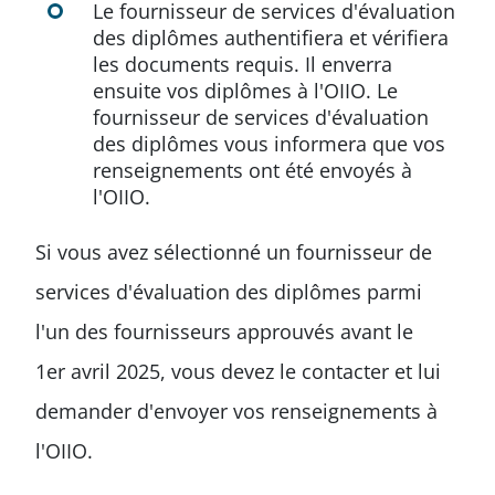
Le fournisseur de services d'évaluation
des diplômes authentifiera et vérifiera
les documents requis. Il enverra
ensuite vos diplômes à l'OIIO. Le
fournisseur de services d'évaluation
des diplômes vous informera que vos
renseignements ont été envoyés à
l'OIIO.
Si vous avez sélectionné un fournisseur de
services d'évaluation des diplômes parmi
l'un des fournisseurs approuvés avant le
1er avril 2025, vous devez le contacter et lui
demander d'envoyer vos renseignements à
l'OIIO.