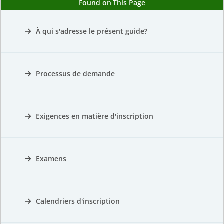
Found on This Page
À qui s'adresse le présent guide?
Processus de demande
Exigences en matière d'inscription
Examens
Calendriers d'inscription