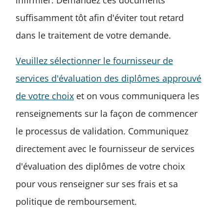
infirmier. Demandez ces documents
suffisamment tôt afin d'éviter tout retard
dans le traitement de votre demande.
Veuillez sélectionner le fournisseur de
services d'évaluation des diplômes approuvé
de votre choix
et on vous communiquera les
renseignements sur la façon de commencer
le processus de validation. Communiquez
directement avec le fournisseur de services
d'évaluation des diplômes de votre choix
pour vous renseigner sur ses frais et sa
politique de remboursement.