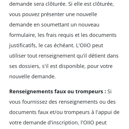
demande sera clôturée. Si elle est clôturée,
vous pouvez présenter une nouvelle
demande en soumettant un nouveau
formulaire, les frais requis et les documents
justificatifs, le cas échéant. L'OIIO peut
utiliser tout renseignement qu'il détient dans
ses dossiers, s'il est disponible, pour votre
nouvelle demande.
Renseignements faux ou trompeurs :
Si
vous fournissez des renseignements ou des
documents faux et/ou trompeurs à l'appui de
votre demande d'inscription, l'OIIO peut