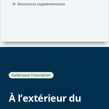
Ressources supplémentaires
Guide pour l’inscription
À l’extérieur du