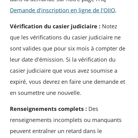
Demande d'inscription en ligne de l'OIIO
.
Vérification du casier judiciaire :
Notez
que les vérifications du casier judiciaire ne
sont valides que pour six mois à compter de
leur date d'émission. Si la vérification du
casier judiciaire que vous avez soumise a
expiré, vous devrez en faire une demande et
en soumettre une nouvelle.
Renseignements complets :
Des
renseignements incomplets ou manquants
peuvent entraîner un retard dans le