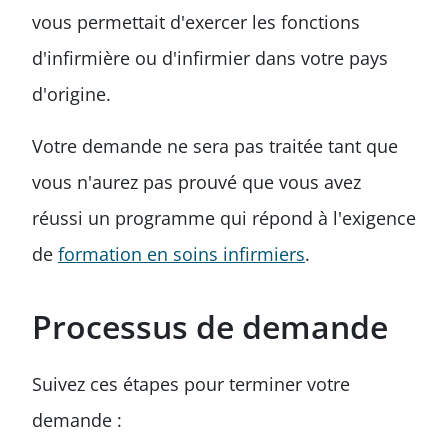
vous permettait d'exercer les fonctions
d'infirmière ou d'infirmier dans votre pays
d'origine.
Votre demande ne sera pas traitée tant que
vous n'aurez pas prouvé que vous avez
réussi un programme qui répond à l'exigence
de
formation en soins infirmiers
.
Processus de demande
Suivez ces étapes pour terminer votre
demande :