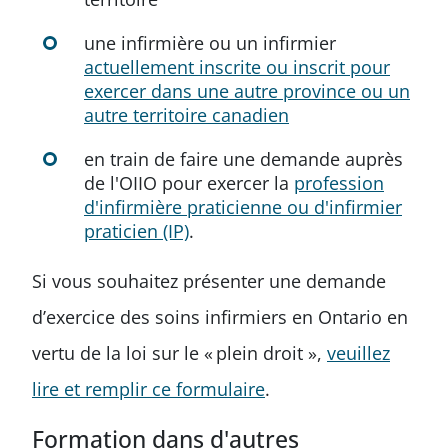
une infirmière ou un infirmier
actuellement inscrite ou inscrit pour
exercer dans une autre province ou un
autre territoire canadien
en train de faire une demande auprès
de l'OIIO pour exercer la
profession
d'infirmière praticienne ou d'infirmier
praticien (IP)
.
Si vous souhaitez présenter une demande
d’exercice des soins infirmiers en Ontario en
vertu de la loi sur le « plein droit »,
veuillez
lire et remplir ce formulaire
.
Formation dans d'autres