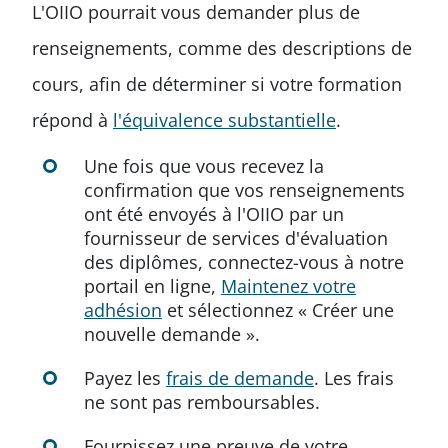
L'OIIO pourrait vous demander plus de
renseignements, comme des descriptions de
cours, afin de déterminer si votre formation
répond à
l'équivalence substantielle
.
Une fois que vous recevez la
confirmation que vos renseignements
ont été envoyés à l'OIIO par un
fournisseur de services d'évaluation
des diplômes, connectez-vous à notre
portail en ligne,
Maintenez votre
adhésion
et sélectionnez « Créer une
nouvelle demande ».
Payez les
frais de demande
. Les frais
ne sont pas remboursables.
Fournissez une preuve de votre