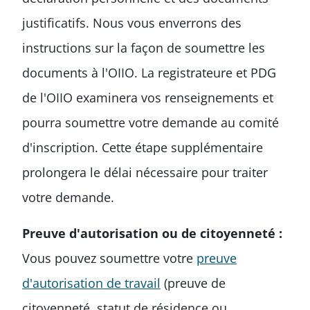
justificatifs. Nous vous enverrons des
instructions sur la façon de soumettre les
documents à l'OIIO. La registrateure et PDG
de l'OIIO examinera vos renseignements et
pourra soumettre votre demande au comité
d'inscription. Cette étape supplémentaire
prolongera le délai nécessaire pour traiter
votre demande.
Preuve d'autorisation ou de citoyenneté :
Vous pouvez soumettre votre
preuve
d'autorisation de travail
(preuve de
citoyenneté, statut de résidence ou