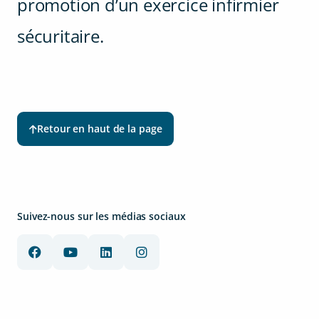
promotion d’un exercice infirmier
sécuritaire.
Retour en haut de la page
Suivez-nous sur les médias sociaux