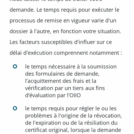
demande. Le temps requis pour exécuter le
processus de remise en vigueur varie d'un
dossier à l'autre, en fonction votre situation.
Les facteurs susceptibles d'influer sur ce
délai d'exécution comprennent notamment :
le temps nécessaire à la soumission
des formulaires de demande,
l’acquittement des frais et la
vérification par un tiers aux fins
d’évaluation par l’OIIO
le temps requis pour régler le ou les
problèmes à l'origine de la révocation,
de l'expiration ou de la résiliation du
certificat original, lorsque la demande