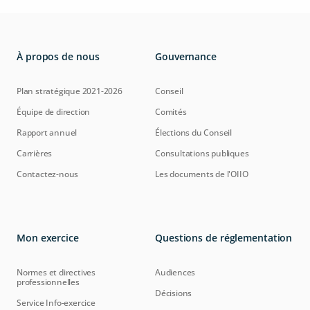
À propos de nous
Gouvernance
Plan stratégique 2021-2026
Conseil
Équipe de direction
Comités
Rapport annuel
Élections du Conseil
Carrières
Consultations publiques
Contactez-nous
Les documents de l'OIIO
Mon exercice
Questions de réglementation
Normes et directives
Audiences
professionnelles
Décisions
Service Info-exercice