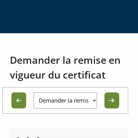
Demander la remise en
vigueur du certificat