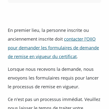
En premier lieu, la personne inscrite ou
anciennement inscrite doit
contacter l’OIIO
pour demander les formulaires de demande
de remise en vigueur du certificat
.
Lorsque nous recevons la demande, nous
envoyons les formulaires requis pour lancer
le processus de remise en vigueur.
Ce n'est pas un processus immédiat. Veuillez
nous laisser le temps de traiter votre