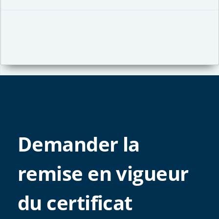
Demander la
remise en vigueur
du certificat