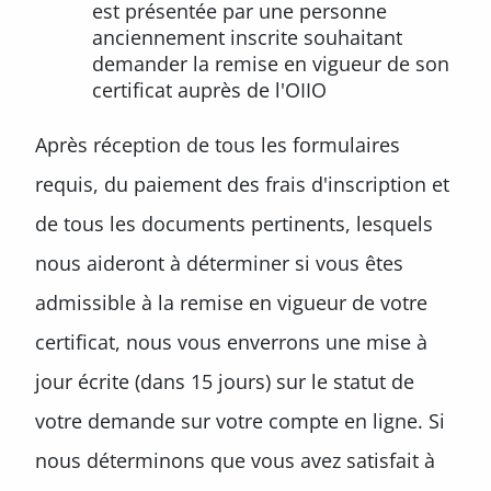
est présentée par une personne
anciennement inscrite souhaitant
demander la remise en vigueur de son
certificat auprès de l'OIIO
Après réception de tous les formulaires
requis, du paiement des frais d'inscription et
de tous les documents pertinents, lesquels
nous aideront à déterminer si vous êtes
admissible à la remise en vigueur de votre
certificat, nous vous enverrons une mise à
jour écrite (dans 15 jours) sur le statut de
votre demande sur votre compte en ligne. Si
nous déterminons que vous avez satisfait à