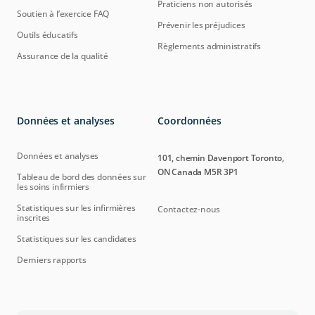
Praticiens non autorisés
Soutien à l’exercice FAQ
Prévenir les préjudices
Outils éducatifs
Règlements administratifs
Assurance de la qualité
Données et analyses
Coordonnées
Données et analyses
101, chemin Davenport Toronto,
ON Canada M5R 3P1
Tableau de bord des données sur
les soins infirmiers
Statistiques sur les infirmières
Contactez-nous
inscrites
Statistiques sur les candidates
Derniers rapports