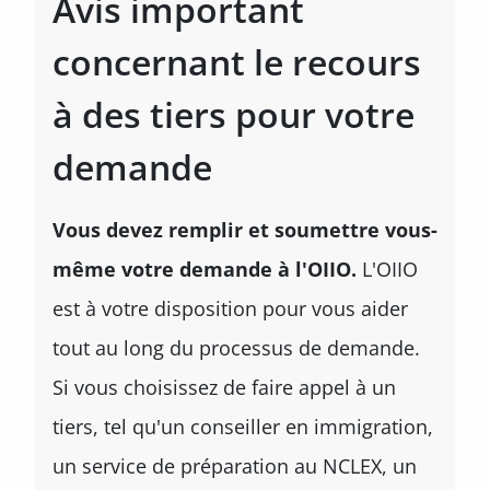
Avis important
concernant le recours
à des tiers pour votre
demande
Vous devez remplir et soumettre vous-
même votre demande à l'OIIO.
L'OIIO
est à votre disposition pour vous aider
tout au long du processus de demande.
Si vous choisissez de faire appel à un
tiers, tel qu'un conseiller en immigration,
un service de préparation au NCLEX, un