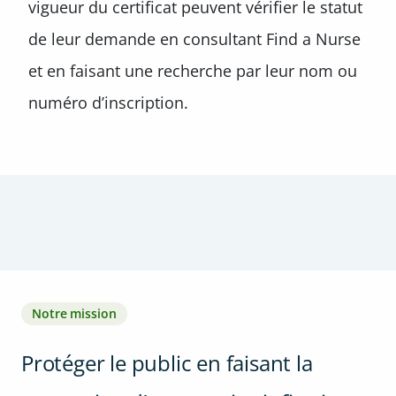
vigueur du certificat peuvent vérifier le statut
de leur demande en consultant Find a Nurse
et en faisant une recherche par leur nom ou
numéro d’inscription.
Notre mission
Protéger le public en faisant la