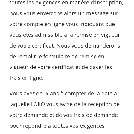
toutes les exigences en matière d'inscription,
nous vous enverrons alors un message sur
votre compte en ligne vous indiquant que
vous êtes admissible à la remise en vigueur
de votre certificat. Nous vous demanderons
de remplir le formulaire de remise en
vigueur de votre certificat et de payer les
frais en ligne.
Vous avez deux ans à compter de la date à
laquelle l’OIIO vous avise de la réception de
votre demande et de vos frais de demande
pour répondre à toutes vos exigences