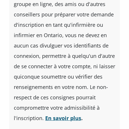
groupe en ligne, des amis ou d'autres
conseillers pour préparer votre demande
d'inscription en tant qu'infirmière ou
infirmier en Ontario, vous ne devez en
aucun cas divulguer vos identifiants de
connexion, permettre à quelqu'un d'autre
de se connecter à votre compte, ni laisser
quiconque soumettre ou vérifier des
renseignements en votre nom. Le non-
respect de ces consignes pourrait
compromettre votre admissibilité à
l'inscription.
En savoir plus
.