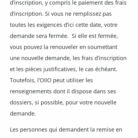
d’inscription, y compris le paiement des frais
d’inscription. Si vous ne remplissez pas
toutes les exigences d’ici cette date, votre
demande sera fermée. Si elle est fermée,
vous pouvez la renouveler en soumettant
une nouvelle demande, les frais d’inscription
et les pièces justificatives, le cas échéant.
Toutefois, l’OIIO peut utiliser les
renseignements dont il dispose dans ses
dossiers, si possible, pour votre nouvelle
demande.
Les personnes qui demandent la remise en