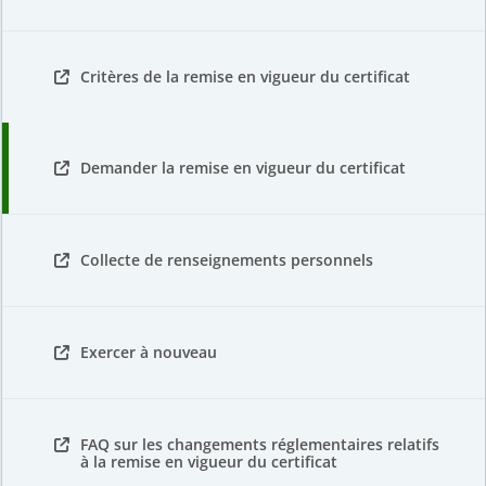
Critères de la remise en vigueur du certificat
Demander la remise en vigueur du certificat
Collecte de renseignements personnels
Exercer à nouveau
FAQ sur les changements réglementaires relatifs
à la remise en vigueur du certificat