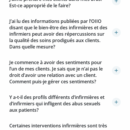
Est-ce approprié de le faire?
J’ai lu des informations publiées par l’OIIO
disant que le bien-être des infirmières et des
infirmiers peut avoir des répercussions sur
la qualité des soins prodigués aux clients.
Dans quelle mesure?
Je commence à avoir des sentiments pour
l’un de mes clients. Je sais que je n’ai pas le
droit d’avoir une relation avec un client.
Comment puis-je gérer ces sentiments?
Y a-t-il des profils différents d’infirmières et
d’infirmiers qui infligent des abus sexuels
aux patients?
Certaines interventions infirmières sont très