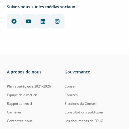
Suivez-nous sur les médias sociaux
À propos de nous
Gouvernance
Plan stratégique 2021-2026
Conseil
Équipe de direction
Comités
Rapport annuel
Élections du Conseil
Carrières
Consultations publiques
Contactez-nous
Les documents de l'OIIO