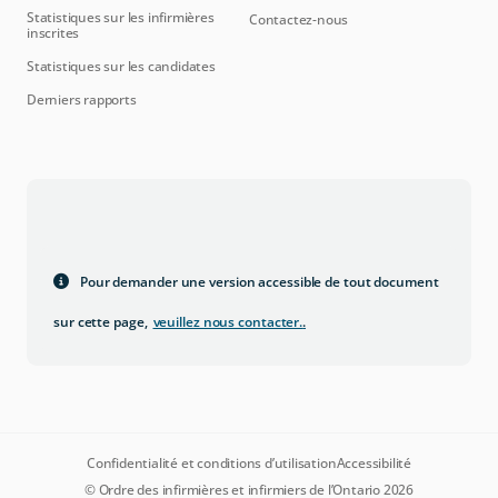
Statistiques sur les infirmières
Contactez-nous
inscrites
Statistiques sur les candidates
Derniers rapports
Pour demander une version accessible de tout document
sur cette page,
veuillez nous contacter.
.
Confidentialité et conditions d’utilisation
Accessibilité
© Ordre des infirmières et infirmiers de l’Ontario 2026