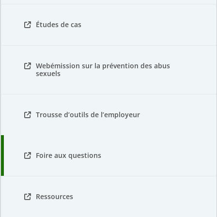
Études de cas
Webémission sur la prévention des abus
sexuels
Trousse d’outils de l’employeur
Foire aux questions
Ressources