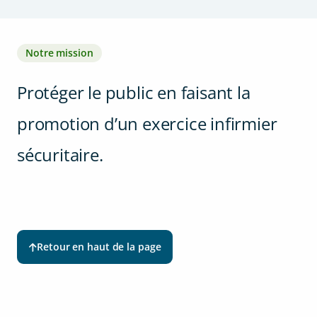
Notre mission
Protéger le public en faisant la
promotion d’un exercice infirmier
sécuritaire.
Retour en haut de la page