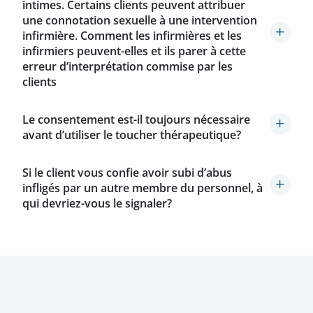
intimes. Certains clients peuvent attribuer
une connotation sexuelle à une intervention
infirmière. Comment les infirmières et les
infirmiers peuvent-elles et ils parer à cette
erreur d’interprétation commise par les
clients
Le consentement est-il toujours nécessaire
avant d’utiliser le toucher thérapeutique?
Si le client vous confie avoir subi d’abus
infligés par un autre membre du personnel, à
qui devriez-vous le signaler?