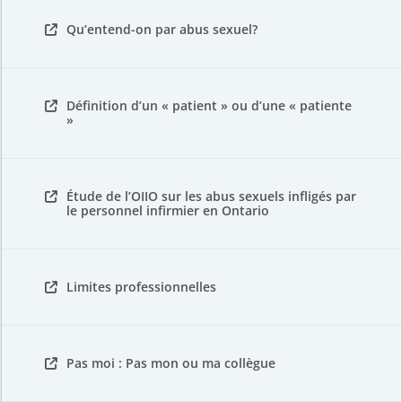
Qu’entend-on par abus sexuel?
Définition d’un « patient » ou d’une « patiente
»
Étude de l’OIIO sur les abus sexuels infligés par
le personnel infirmier en Ontario
Limites professionnelles
Pas moi : Pas mon ou ma collègue