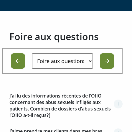
Foire aux questions
J’ai lu des informations récentes de l’OIIO
concernant des abus sexuels infligés aux
patients. Combien de dossiers d’abus sexuels
l’OIIO a-t-il reçus?[
J’aime prendre mes clients dans mes bras.