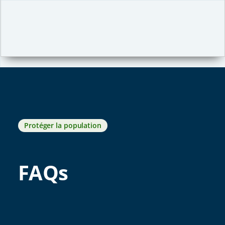
Protéger la population
FAQs