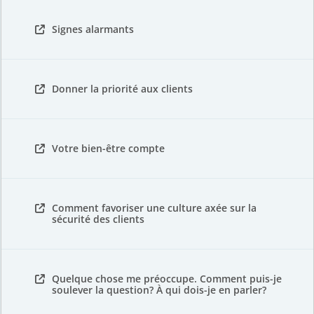
Signes alarmants
Donner la priorité aux clients
Votre bien-être compte
Comment favoriser une culture axée sur la
sécurité des clients
Quelque chose me préoccupe. Comment puis-je
soulever la question? À qui dois-je en parler?