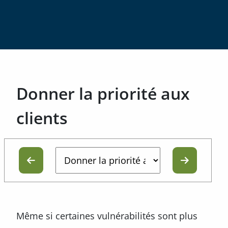
Donner la priorité aux
clients
Même si certaines vulnérabilités sont plus