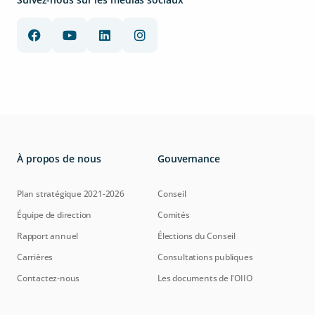
À propos de nous
Gouvernance
Plan stratégique 2021-2026
Conseil
Équipe de direction
Comités
Rapport annuel
Élections du Conseil
Carrières
Consultations publiques
Contactez-nous
Les documents de l'OIIO