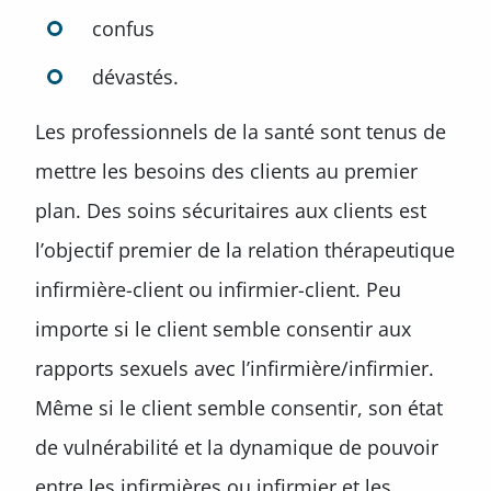
confus
dévastés.
Les professionnels de la santé sont tenus de
mettre les besoins des clients au premier
plan. Des soins sécuritaires aux clients est
l’objectif premier de la relation thérapeutique
infirmière-client ou infirmier-client. Peu
importe si le client semble consentir aux
rapports sexuels avec l’infirmière/infirmier.
Même si le client semble consentir, son état
de vulnérabilité et la dynamique de pouvoir
entre les infirmières ou infirmier et les