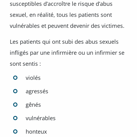
susceptibles d’accroître le risque d’abus
sexuel, en réalité, tous les patients sont
vulnérables et peuvent devenir des victimes.
Les patients qui ont subi des abus sexuels
infligés par une infirmière ou un infirmier se
sont sentis :
violés
agressés
gênés
vulnérables
honteux