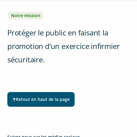
Notre mission
Protéger le public en faisant la
promotion d’un exercice infirmier
sécuritaire.
Retour en haut de la page
Suivez-nous sur les médias sociaux