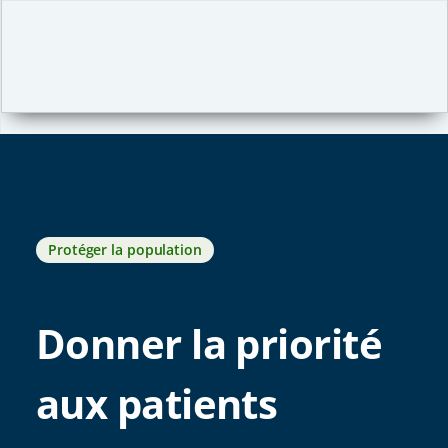
Protéger la population
Donner la priorité
aux patients