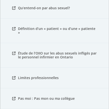
Qu’entend-on par abus sexuel?
Définition d’un « patient » ou d’une « patiente
»
Étude de l’OIIO sur les abus sexuels infligés par
le personnel infirmier en Ontario
Limites professionnelles
Pas moi : Pas mon ou ma collègue