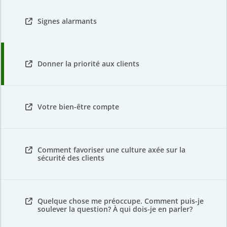
Signes alarmants
Donner la priorité aux clients
Votre bien-être compte
Comment favoriser une culture axée sur la
sécurité des clients
Quelque chose me préoccupe. Comment puis-je
soulever la question? À qui dois-je en parler?