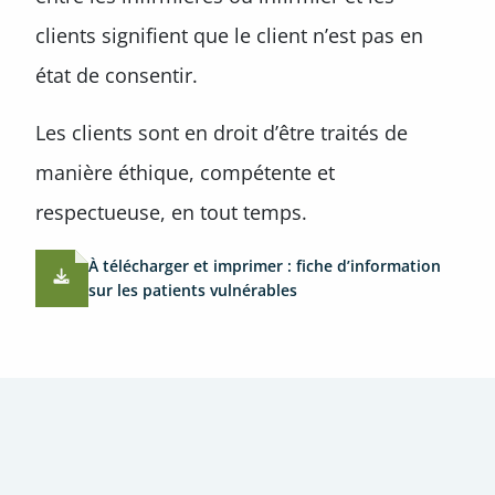
clients signifient que le client n’est pas en
état de consentir.
Les clients sont en droit d’être traités de
manière éthique, compétente et
respectueuse, en tout temps.
À télécharger et imprimer : fiche d’information
sur les patients vulnérables