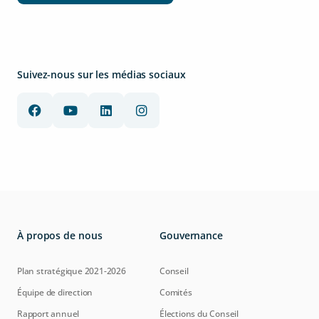
Suivez-nous sur les médias sociaux
À propos de nous
Gouvernance
Plan stratégique 2021-2026
Conseil
Équipe de direction
Comités
Rapport annuel
Élections du Conseil