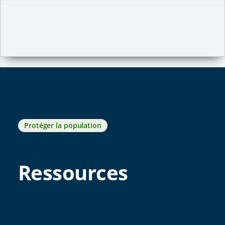
Protéger la population
Ressources