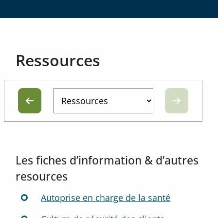
Ressources
Les fiches d’information & d’autres
resources
Autoprise en charge de la santé