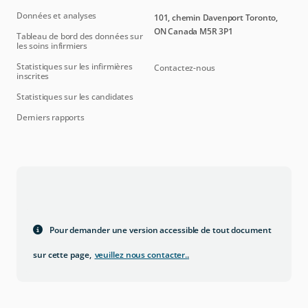
Données et analyses
101, chemin Davenport Toronto,
ON Canada M5R 3P1
Tableau de bord des données sur
les soins infirmiers
Statistiques sur les infirmières
Contactez-nous
inscrites
Statistiques sur les candidates
Derniers rapports
Pour demander une version accessible de tout document
sur cette page,
veuillez nous contacter.
.