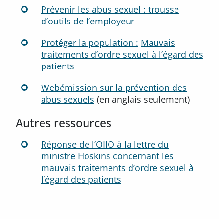
Prévenir les abus sexuel : trousse
d’outils de l’employeur
Protéger la population :
Mauvais
traitements d’ordre sexuel à l’égard des
patients
Webémission sur la prévention des
abus sexuels
(en anglais seulement)
Autres ressources
Réponse de l’OIIO à la lettre du
ministre Hoskins concernant les
mauvais traitements d’ordre sexuel à
l’égard des patients