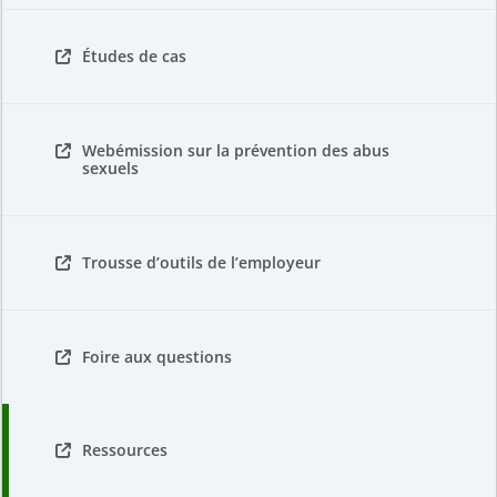
Études de cas
Webémission sur la prévention des abus
sexuels
Trousse d’outils de l’employeur
Foire aux questions
Ressources