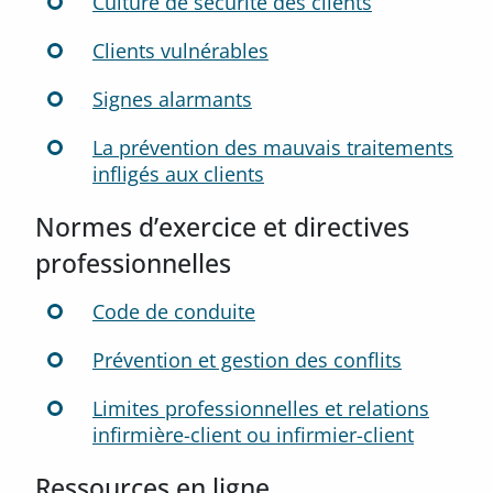
Culture de sécurité des clients
Clients vulnérables
Signes alarmants
La prévention des mauvais traitements
infligés aux clients
Normes d’exercice et directives
professionnelles
Code de conduite
Prévention et gestion des conflits
Limites professionnelles et relations
infirmière-client ou infirmier-client
Ressources en ligne