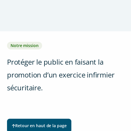
Notre mission
Protéger le public en faisant la
promotion d’un exercice infirmier
sécuritaire.
Retour en haut de la page