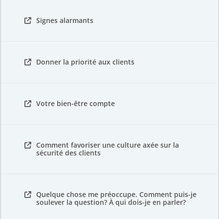
Signes alarmants
Donner la priorité aux clients
Votre bien-être compte
Comment favoriser une culture axée sur la
sécurité des clients
Quelque chose me préoccupe. Comment puis-je
soulever la question? À qui dois-je en parler?