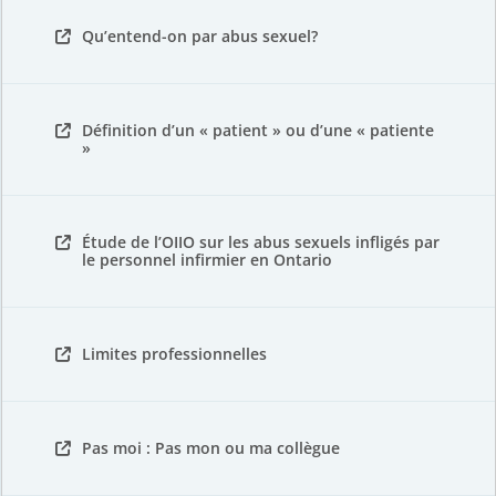
Qu’entend-on par abus sexuel?
Définition d’un « patient » ou d’une « patiente
»
Étude de l’OIIO sur les abus sexuels infligés par
le personnel infirmier en Ontario
Limites professionnelles
Pas moi : Pas mon ou ma collègue