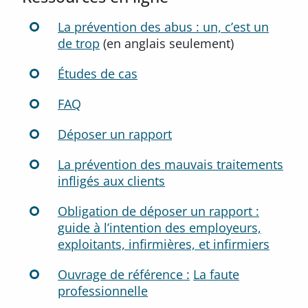
La prévention des abus : un, c’est un
de trop
(en anglais seulement)
Études de cas
FAQ
Déposer un rapport
La prévention des mauvais traitements
infligés aux clients
Obligation de déposer un rapport :
guide à l’intention des employeurs,
exploitants, infirmières, et infirmiers
Ouvrage de référence :
La faute
professionnelle