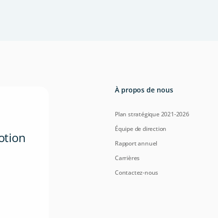
À propos de nous
Plan stratégique 2021-2026
Équipe de direction
otion
Rapport annuel
Carrières
Contactez-nous