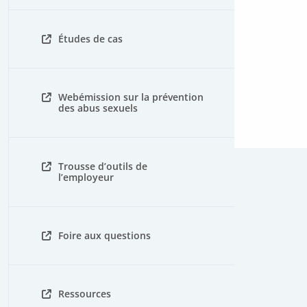
Études de cas
Webémission sur la prévention
des abus sexuels
Trousse d’outils de
l’employeur
Foire aux questions
Ressources