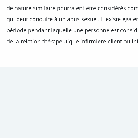
de nature similaire pourraient être considérés c
qui peut conduire à un abus sexuel. Il existe égal
période pendant laquelle une personne est considé
de la relation thérapeutique infirmière-client ou inf