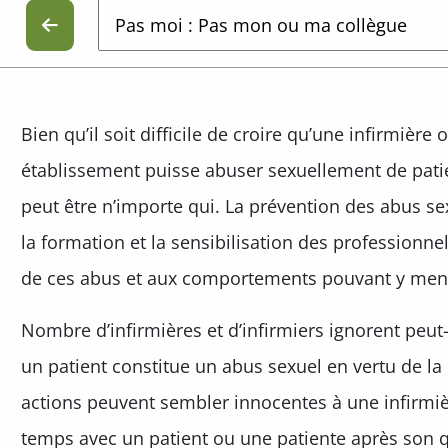
Bien qu’il soit difficile de croire qu’une infirmière
établissement puisse abuser sexuellement de pati
peut être n’importe qui. La prévention des abus se
la formation et la sensibilisation des professionnel
de ces abus et aux comportements pouvant y men
Nombre d’infirmières et d’infirmiers ignorent peut-
un patient constitue un abus sexuel en vertu de la
actions peuvent sembler innocentes à une infirmiè
temps avec un patient ou une patiente après son qu