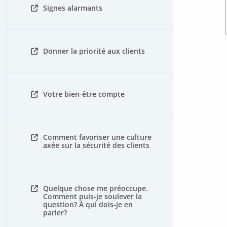
Signes alarmants
Donner la priorité aux clients
Votre bien-être compte
Comment favoriser une culture
axée sur la sécurité des clients
Quelque chose me préoccupe.
Comment puis-je soulever la
question? À qui dois-je en
parler?