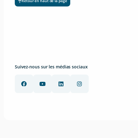
Retour en haut de la page
Suivez-nous sur les médias sociaux