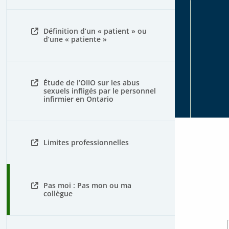
Définition d’un « patient » ou
d’une « patiente »
Étude de l’OIIO sur les abus
sexuels infligés par le personnel
infirmier en Ontario
Limites professionnelles
Pas moi : Pas mon ou ma
collègue