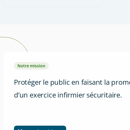
Notre mission
Protéger le public en faisant la prom
d’un exercice infirmier sécuritaire.