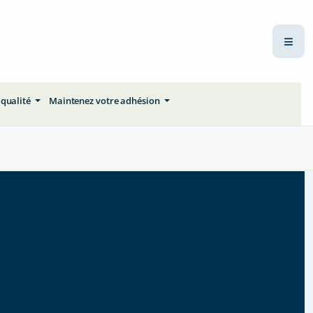
 qualité
Maintenez votre adhésion