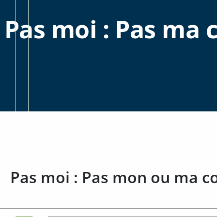
Pas moi : Pas ma 
Pas moi : Pas mon ou ma co