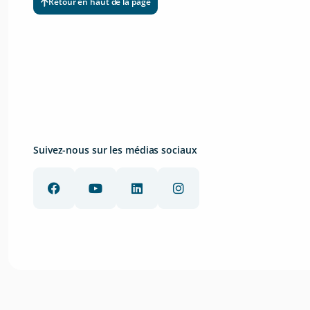
Retour en haut de la page
Suivez-nous sur les médias sociaux