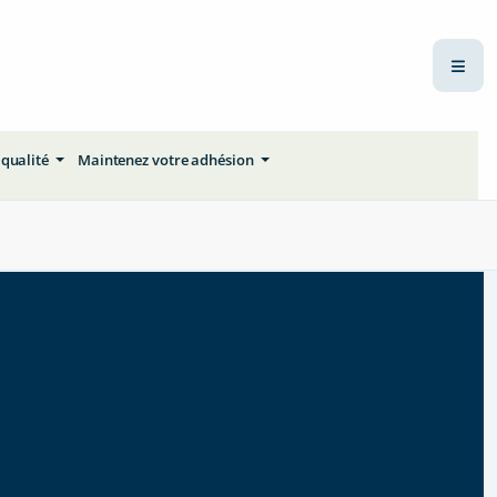
 qualité
Maintenez votre adhésion