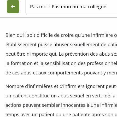
Bien qu’il soit difficile de croire qu’une infirmière
établissement puisse abuser sexuellement de pati
peut être n’importe qui. La prévention des abus se
la formation et la sensibilisation des professionnel
de ces abus et aux comportements pouvant y men
Nombre d’infirmières et d’infirmiers ignorent peut-
un patient constitue un abus sexuel en vertu de la
actions peuvent sembler innocentes à une infirmiè
temps avec un patient ou une patiente après son qu