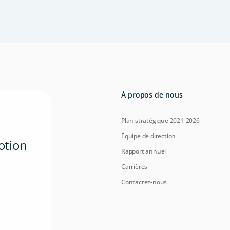
À propos de nous
Plan stratégique 2021-2026
Équipe de direction
otion
Rapport annuel
Carrières
Contactez-nous