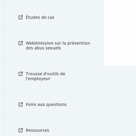
Études de cas
Webémission sur la prévention
des abus sexuels
Trousse d’outils de
l’employeur
Foire aux questions
Ressources