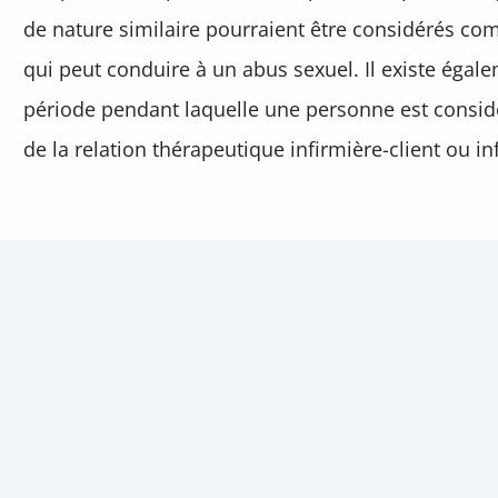
de nature similaire pourraient être considérés c
qui peut conduire à un abus sexuel. Il existe égal
période pendant laquelle une personne est considé
de la relation thérapeutique infirmière-client ou inf