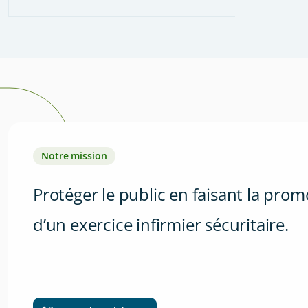
Notre mission
Protéger le public en faisant la prom
d’un exercice infirmier sécuritaire.