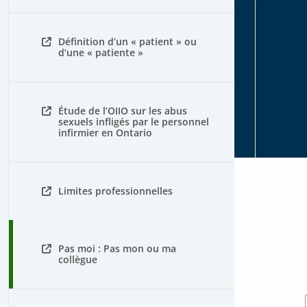
Définition d’un « patient » ou
d’une « patiente »
Étude de l’OIIO sur les abus
sexuels infligés par le personnel
infirmier en Ontario
Limites professionnelles
Pas moi : Pas mon ou ma
collègue