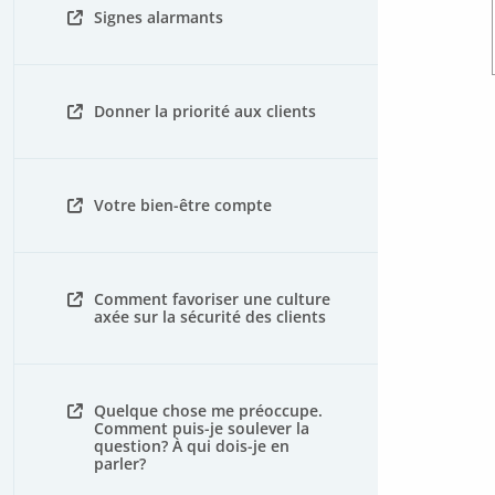
Signes alarmants
Donner la priorité aux clients
Votre bien-être compte
Comment favoriser une culture
axée sur la sécurité des clients
Quelque chose me préoccupe.
Comment puis-je soulever la
question? À qui dois-je en
parler?