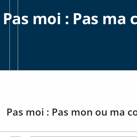
Pas moi : Pas ma 
Pas moi : Pas mon ou ma co