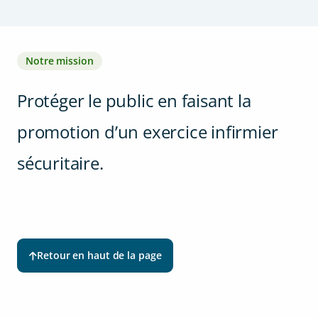
Notre mission
Protéger le public en faisant la
promotion d’un exercice infirmier
sécuritaire.
Retour en haut de la page