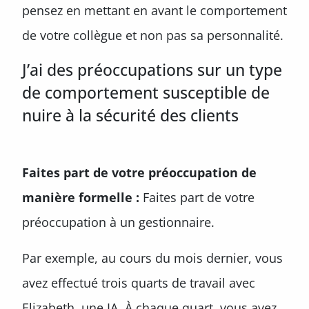
pensez en mettant en avant le comportement
de votre collègue et non pas sa personnalité.
J’ai des préoccupations sur un type
de comportement susceptible de
nuire à la sécurité des clients
Faites part de votre préoccupation de
manière formelle :
Faites part de votre
préoccupation à un gestionnaire.
Par exemple, au cours du mois dernier, vous
avez effectué trois quarts de travail avec
Elizabeth, une IA. À chaque quart, vous avez