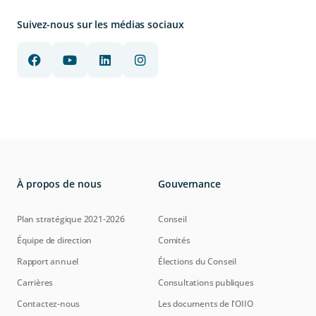
Suivez-nous sur les médias sociaux
À propos de nous
Gouvernance
Plan stratégique 2021-2026
Conseil
Équipe de direction
Comités
Rapport annuel
Élections du Conseil
Carrières
Consultations publiques
Contactez-nous
Les documents de l'OIIO