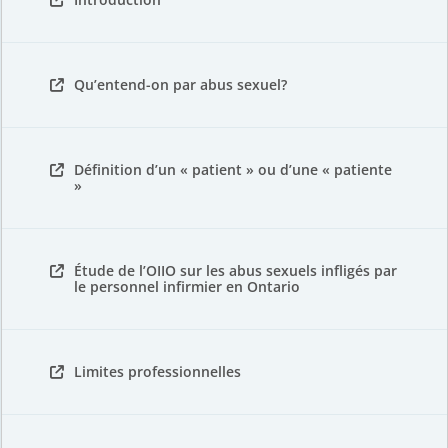
Qu’entend-on par abus sexuel?
Définition d’un « patient » ou d’une « patiente
»
Étude de l’OIIO sur les abus sexuels infligés par
le personnel infirmier en Ontario
Limites professionnelles