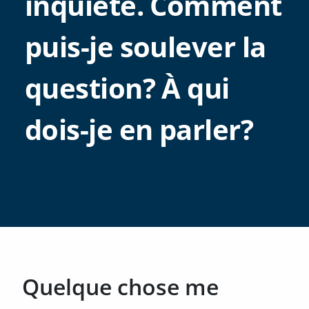
inquiété. Comment
puis-je soulever la
question? À qui
dois-je en parler?
Quelque chose me