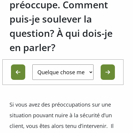
préoccupe. Comment
puis-je soulever la
question? À qui dois-je
en parler?
Si vous avez des préoccupations sur une
situation pouvant nuire à la sécurité d’un
client, vous êtes alors tenu d’intervenir. Il