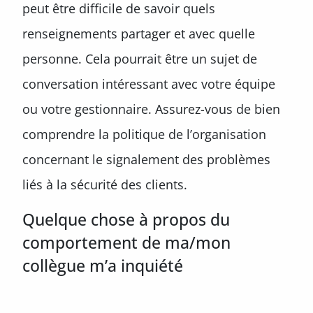
peut être difficile de savoir quels
renseignements partager et avec quelle
personne. Cela pourrait être un sujet de
conversation intéressant avec votre équipe
ou votre gestionnaire. Assurez-vous de bien
comprendre la politique de l’organisation
concernant le signalement des problèmes
liés à la sécurité des clients.
Quelque chose à propos du
comportement de ma/mon
collègue m’a inquiété