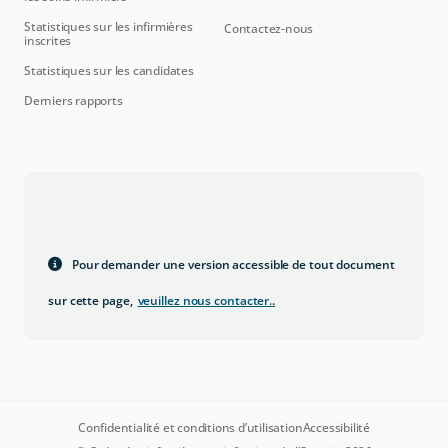
Statistiques sur les infirmières
Contactez-nous
inscrites
Statistiques sur les candidates
Derniers rapports
Pour demander une version accessible de tout document
sur cette page,
veuillez nous contacter.
.
Confidentialité et conditions d’utilisation
Accessibilité