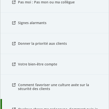
Pas moi : Pas mon ou ma collègue
Signes alarmants
Donner la priorité aux clients
Votre bien-être compte
Comment favoriser une culture axée sur la
sécurité des clients