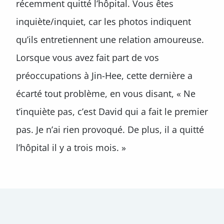
récemment quitté l’hôpital. Vous êtes
inquiète/inquiet, car les photos indiquent
qu’ils entretiennent une relation amoureuse.
Lorsque vous avez fait part de vos
préoccupations à Jin-Hee, cette dernière a
écarté tout problème, en vous disant, « Ne
t’inquiète pas, c’est David qui a fait le premier
pas. Je n’ai rien provoqué. De plus, il a quitté
l’hôpital il y a trois mois. »