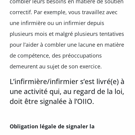
combler leurs besoins en matière de soutien
correctif. Par exemple, vous travaillez avec
une infirmière ou un infirmier depuis
plusieurs mois et malgré plusieurs tentatives
pour l’aider à combler une lacune en matière
de compétence, des préoccupations
demeurent au sujet de son exercice.
L’infirmière/infirmier s’est livré(e) à
une activité qui, au regard de la loi,
doit être signalée à l’OIIO.
Obligation légale de signaler la