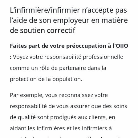
L’infirmière/infirmier n’accepte pas
l’aide de son employeur en matière
de soutien correctif
Faites part de votre préoccupation à l’OIIO
:
Voyez votre responsabilité professionnelle
comme un rôle de partenaire dans la
protection de la population.
Par exemple, vous reconnaissez votre
responsabilité de vous assurer que des soins
de qualité sont prodigués aux clients, en
aidant les infirmières et les infirmiers à