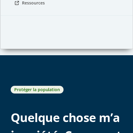
Ressources
Protéger la population
Quelque chose m’a