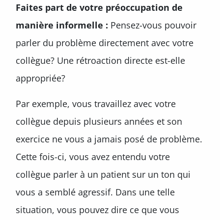
Faites part de votre préoccupation de
manière informelle :
Pensez-vous pouvoir
parler du problème directement avec votre
collègue? Une rétroaction directe est-elle
appropriée?
Par exemple, vous travaillez avec votre
collègue depuis plusieurs années et son
exercice ne vous a jamais posé de problème.
Cette fois-ci, vous avez entendu votre
collègue parler à un patient sur un ton qui
vous a semblé agressif. Dans une telle
situation, vous pouvez dire ce que vous