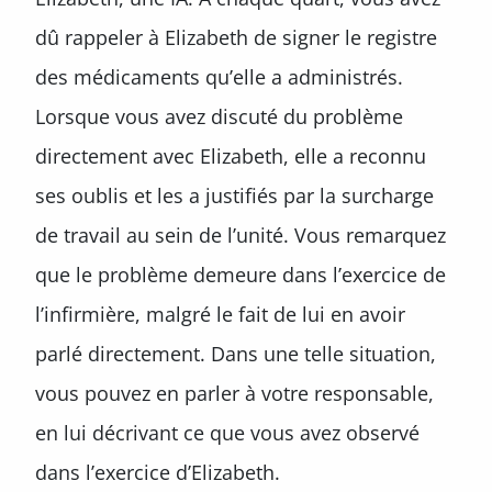
dû rappeler à Elizabeth de signer le registre
des médicaments qu’elle a administrés.
Lorsque vous avez discuté du problème
directement avec Elizabeth, elle a reconnu
ses oublis et les a justifiés par la surcharge
de travail au sein de l’unité. Vous remarquez
que le problème demeure dans l’exercice de
l’infirmière, malgré le fait de lui en avoir
parlé directement. Dans une telle situation,
vous pouvez en parler à votre responsable,
en lui décrivant ce que vous avez observé
dans l’exercice d’Elizabeth.